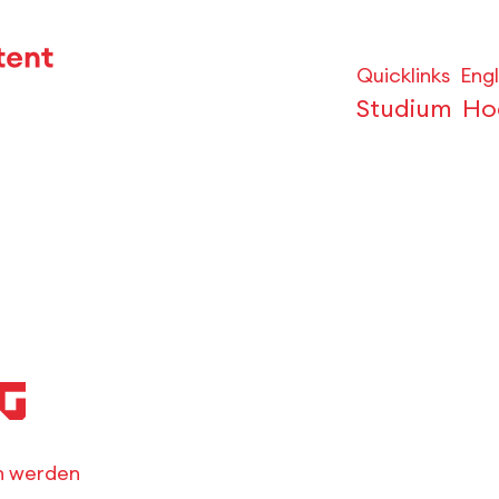
Quicklinks
Engl
Studium
Ho
g
n werden