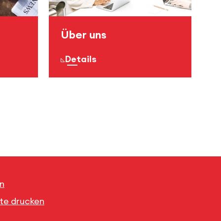
Über uns
Details
n
ite drucken