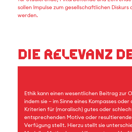
sollen Impulse zum gesellschaftlichen Diskurs 
werden.
Die Relevanz d
Ethik kann einen wesentlichen Beitrag zur O
indem sie – im Sinne eines Kompasses oder a
Kriterien für (moralisch) gutes oder schlec
entsprechenden Motive oder resultierend
Verfügung stellt. Hierzu stellt sie unterschi