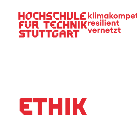
Hauptnavigation
Ethik