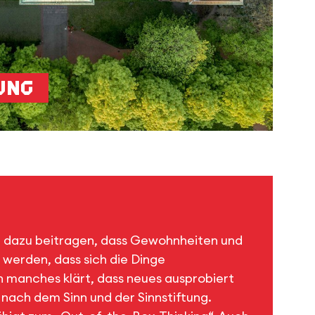
ung
nn dazu beitragen, dass Gewohnheiten und
werden, dass sich die Dinge
h manches klärt, dass neues ausprobiert
ge nach dem Sinn und der Sinnstiftung.