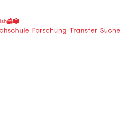
ish
chschule
Forschung
Transfer
Suche
Öffnen