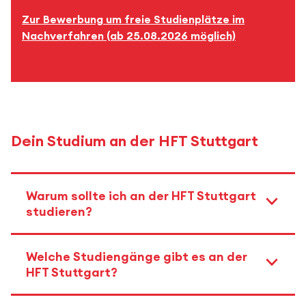
Zur Bewerbung um freie Studienplätze im
Nachverfahren (ab 25.08.2026 möglich)
Dein Studium an der HFT Stuttgart
Warum sollte ich an der HFT Stuttgart
studieren?
Welche Studiengänge gibt es an der
HFT Stuttgart?