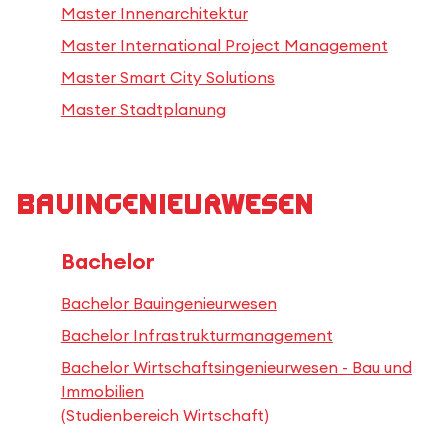
Master Innenarchitektur
Master International Project Management
Master Smart City Solutions
Master Stadtplanung
Bauingenieurwesen
Bachelor
Bachelor Bauingenieurwesen
Bachelor Infrastrukturmanagement
Bachelor Wirtschaftsingenieurwesen - Bau und
Immobilien
(Studienbereich Wirtschaft)