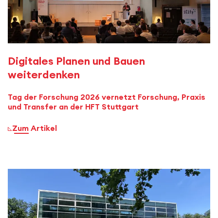
Digitales Planen und Bauen
weiterdenken
Tag der Forschung 2026 vernetzt Forschung, Praxis
und Transfer an der HFT Stuttgart
Zum Artikel