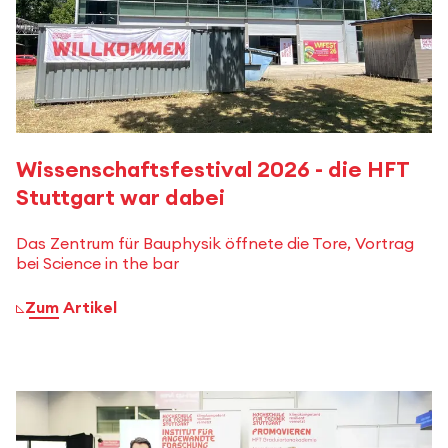
Wissenschaftsfestival 2026 - die HFT
Stuttgart war dabei
Das Zentrum für Bauphysik öffnete die Tore, Vortrag
bei Science in the bar
Zum Artikel