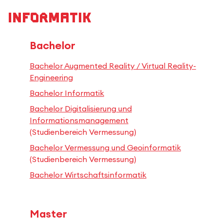
Informatik
Bachelor
Bachelor Augmented Reality / Virtual Reality-
Engineering
Bachelor Informatik
Bachelor Digitalisierung und
Informationsmanagement
(Studienbereich Vermessung)
Bachelor Vermessung und Geoinformatik
(Studienbereich Vermessung)
Bachelor Wirtschaftsinformatik
Master