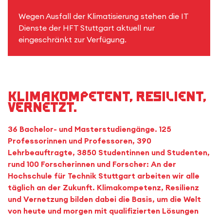
Wegen Ausfall der Klimatisierung stehen die IT
Dienste der HFT Stuttgart aktuell nur
eingeschränkt zur Verfügung.
Klimakompetent, resilient,
vernetzt.
36 Bachelor- und Masterstudiengänge. 125
Professorinnen und Professoren, 390
Lehrbeauftragte, 3850 Studentinnen und Studenten,
rund 100 Forscherinnen und Forscher: An der
Hochschule für Technik Stuttgart arbeiten wir alle
täglich an der Zukunft. Klimakompetenz, Resilienz
und Vernetzung bilden dabei die Basis, um die Welt
von heute und morgen mit qualifizierten Lösungen