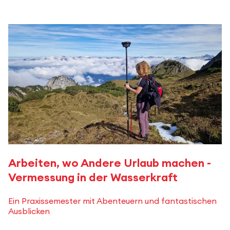
Arbeiten, wo Andere Urlaub machen -
Vermessung in der Wasserkraft
Ein Praxissemester mit Abenteuern und fantastischen
Ausblicken