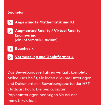
Bachelor
Angewandte Mathematik und KI
Augmented Reality / Virtual Reality-
Engineering
(ein Informatik-Studium)
Bauphysik
Vermessung und Geoinformatik
Das Bewerbungsverfahren verläuft komplett
online. Das heißt, Sie laden alle Ihre Unterlagen
und Dokumente im Bewerbungsportal der HFT
Stuttgart hoch. Die beglaubigten
Papierunterlagen benötigen Sie bei der
Immatrikulation.