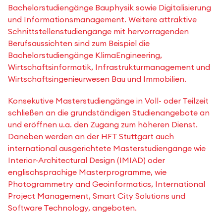
Bachelorstudiengänge Bauphysik sowie Digitalisierung
und Informationsmanagement. Weitere attraktive
Schnittstellenstudiengänge mit hervorragenden
Berufsaussichten sind zum Beispiel die
Bachelorstudiengänge KlimaEngineering,
Wirtschaftsinformatik, Infrastrukturmanagement und
Wirtschaftsingenieurwesen Bau und Immobilien.
Konsekutive Masterstudiengänge in Voll- oder Teilzeit
schließen an die grundständigen Studienangebote an
und eröffnen u.a. den Zugang zum höheren Dienst.
Daneben werden an der HFT Stuttgart auch
international ausgerichtete Masterstudiengänge wie
Interior-Architectural Design (IMIAD) oder
englischsprachige Masterprogramme, wie
Photogrammetry and Geoinformatics, International
Project Management, Smart City Solutions und
Software Technology, angeboten.