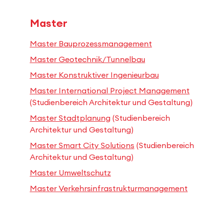
Master
Master Bauprozessmanagement
Master Geotechnik/Tunnelbau
Master Konstruktiver Ingenieurbau
Master International Project Management
(Studienbereich Architektur und Gestaltung)
Master Stadtplanung
(Studienbereich
Architektur und Gestaltung)
Master Smart City Solutions
(Studienbereich
Architektur und Gestaltung)
Master Umweltschutz
Master Verkehrsinfrastrukturmanagement