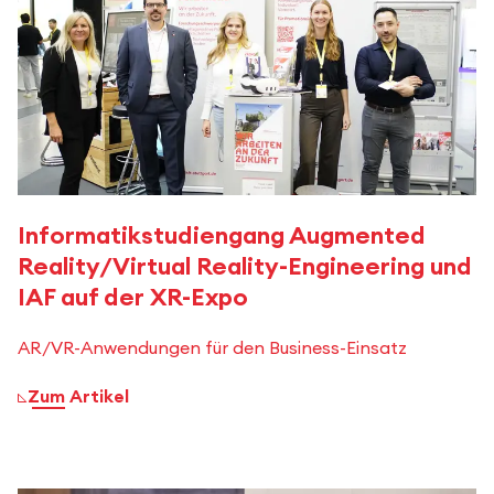
Informatikstudiengang Augmented
Reality/Virtual Reality-Engineering und
IAF auf der XR-Expo
AR/VR-Anwendungen für den Business-Einsatz
Zum Artikel