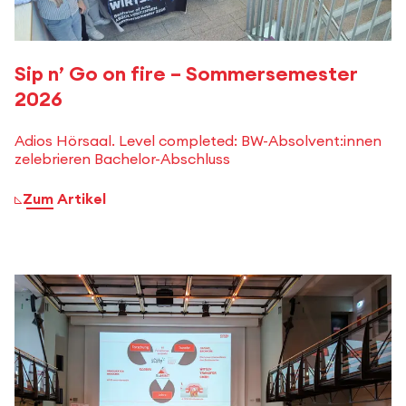
Sip n’ Go on fire – Sommersemester
2026
Adios Hörsaal. Level completed: BW-Absolvent:innen
zelebrieren Bachelor-Abschluss
Zum Artikel