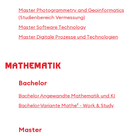
Master Photogrammetry and Geoinformatics
(Studienbereich Vermessung)
Master Software Technology
Master Digitale Prozesse und Technologien
Mathematik
Bachelor
Bachelor Angewandte Mathematik und KI
Bachelor-Variante Mathe² - Work & Study
Master