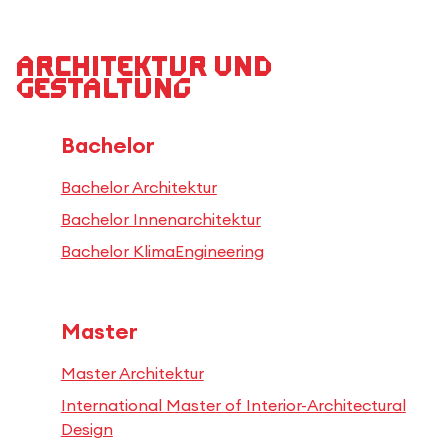
Architektur und
Gestaltung
Bachelor
Bachelor Architektur
Bachelor Innenarchitektur
Bachelor KlimaEngineering
Master
Master Architektur
International Master of Interior-Architectural
Design