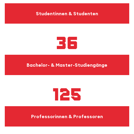
Studentinnen & Studenten
36
Bachelor- & Master-Studiengänge
125
Professorinnen & Professoren