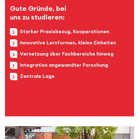
Gute Gründe, bei
uns zu studieren:
Starker Praxisbezug, Kooperationen
Innovative Lernformen, kleine Einheiten
Vernetzung über Fachbereiche hinweg
Integration angewandter Forschung
Zentrale Lage