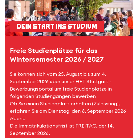
Dein Start ins Studium
Freie Studienplätze für das
Wintersemester 2026 / 2027
Sie können sich vom 25. August bis zum 4.
September 2026 über unser HFT Stuttgart -
Bewerbungsportal um freie Studienplatze in
folgenden Studiengängen bewerben
Ob Sie einen Studienplatz erhalten (Zulassung),
erfahren Sie am Dienstag, den 8. September 2026
Abend
Die Immatrikulationsfrist ist FREITAG, der 14.
September 2026.