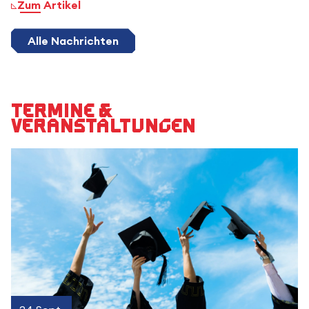
Zum Artikel
Alle Nachrichten
Termine &
Veranstaltungen