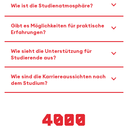
Wie ist die Studienatmosphäre?
Gibt es Möglichkeiten für praktische
Erfahrungen?
Wie sieht die Unterstützung für
Studierende aus?
Wie sind die Karriereaussichten nach
dem Studium?
4000