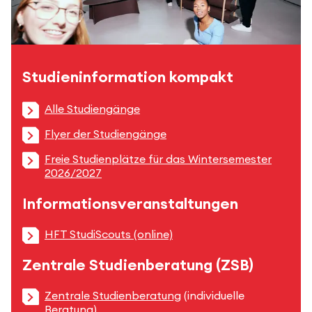
Studieninformation kompakt
Alle Studiengänge
Flyer der Studiengänge
Freie Studienplätze für das Wintersemester
2026/2027
Informationsveranstaltungen
HFT StudiScouts (online)
Zentrale Studienberatung (ZSB)
Zentrale Studienberatung
(individuelle
Beratung)