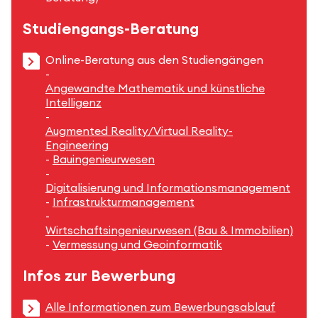
Studiengangs-Beratung
Online-Beratung aus den Studiengängen
-
Angewandte Mathematik und künstliche
Intelligenz
-
Augmented Reality/Virtual Reality-
Engineering
-
Bauingenieurwesen
-
Digitalisierung und Informationsmanagement
-
Infrastrukturmanagement
-
Wirtschaftsingenieurwesen (Bau & Immobilien)
-
Vermessung und Geoinformatik
Infos zur Bewerbung
Alle Informationen zum Bewerbungsablauf