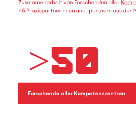
Zusammenarbeit von Forschenden aller
Kompe
45 Praxispartnerinnen und -partnern
aus der 
>50
Forschende aller Kompetenzzentren