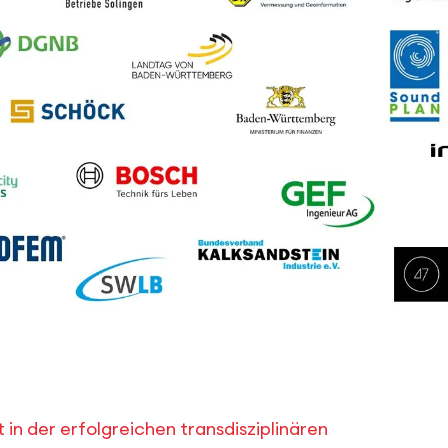
 in der erfolgreichen transdisziplinären