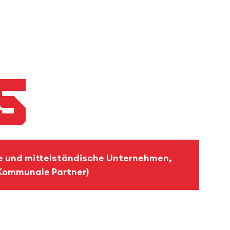
5
ne und mittelständische Unternehmen,
Kommunale Partner)