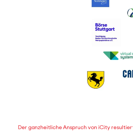
Der ganzheitliche Anspruch von iCity resultiert