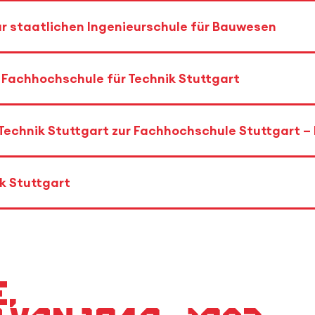
ur staatlichen Ingenieurschule für Bauwesen
r Fachhochschule für Technik Stuttgart
 Technik Stuttgart zur Fachhochschule Stuttgart –
ik Stuttgart
,