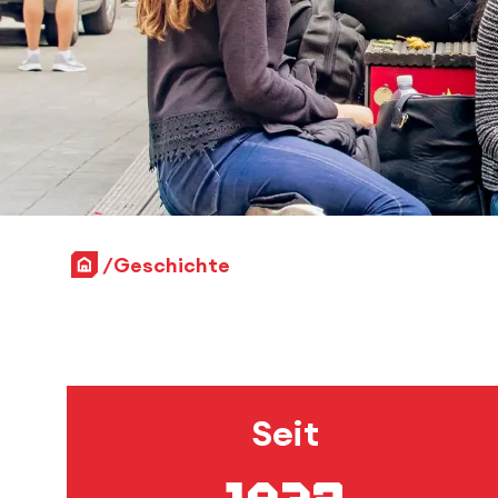
Startseite
Geschichte
Seit