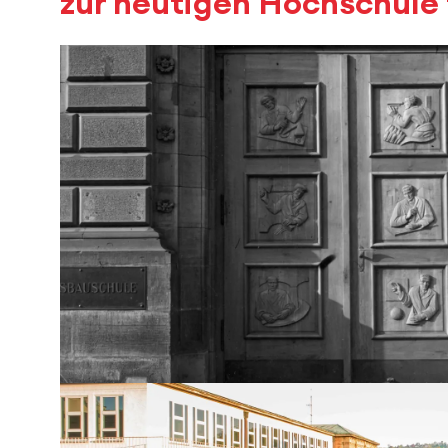
zur heutigen Hochschule 