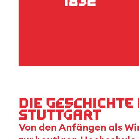
1832
Die Geschichte
Stuttgart
Von den Anfängen als Wi