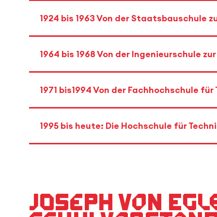
1924 bis 1963 Von der Staatsbauschule z
1964 bis 1968 Von der Ingenieurschule zu
1971 bis1994 Von der Fachhochschule für
1995 bis heute: Die Hochschule für Techn
Joseph von Egle