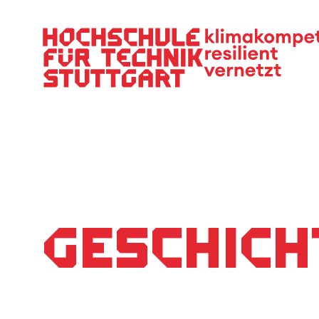
Hauptnavigation
Geschich