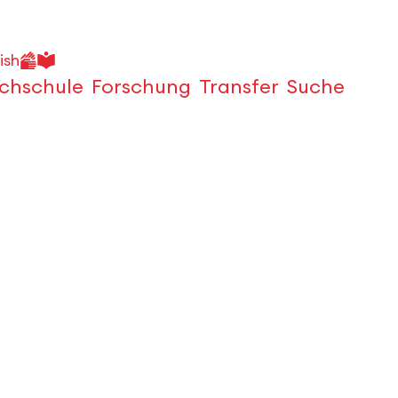
ish
chschule
Forschung
Transfer
Suche
Öffnen