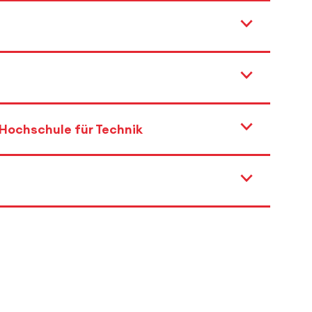
 Hochschule für Technik