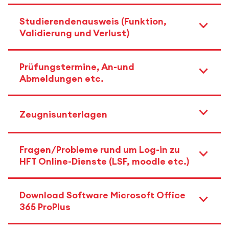
Studierendenausweis (Funktion,
Validierung und Verlust)
Prüfungstermine, An-und
Abmeldungen etc.
Zeugnisunterlagen
Fragen/Probleme rund um Log-in zu
HFT Online-Dienste (LSF, moodle etc.)
Download Software Microsoft Office
365 ProPlus