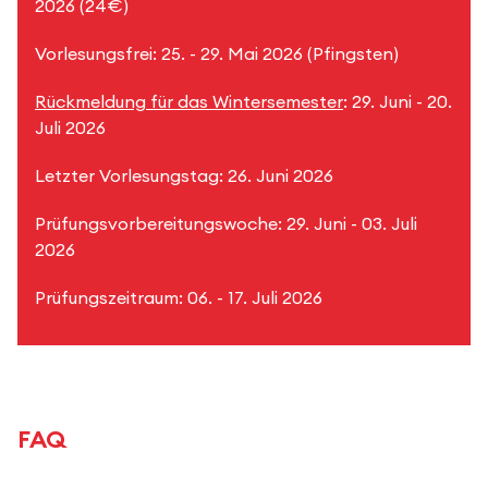
2026 (24€)
Vorlesungsfrei: 25. - 29. Mai 2026 (Pfingsten)
Rückmeldung für das Wintersemester
: 29. Juni - 20.
Juli 2026
Letzter Vorlesungstag: 26. Juni 2026
Prüfungsvorbereitungswoche: 29. Juni - 03. Juli
2026
Prüfungszeitraum: 06. - 17. Juli 2026
FAQ