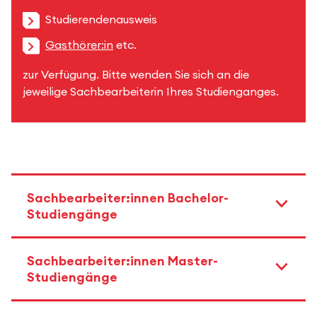
Studierendenausweis
Gasthörer:in
etc.
zur Verfügung. Bitte wenden Sie sich an die
jeweilige Sachbearbeiterin Ihres Studienganges.
Sachbearbeiter:innen Bachelor-
Studiengänge
Sachbearbeiter:innen Master-
Studiengänge