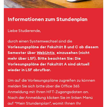
Informationen zum Stundenplan
Liebe Studierende,
durch einen Systemwechsel sind die
Vorlesungspläne der Fakultät B und C
ab diesem
Semester über
WebUntis
einzusehen (nicht
mehr über LSF). Bitte beachten Sie: Die
Vorlesungspläne der Fakultät A sind aktuell
wieder in LSF abrufbar.
Um auf die Vorlesungspläne zugreifen zu können
melden Sie sich bitte über die Office 365
Anmeldung mit Ihren HFT-Zugangsdaten an.
Nach der Anmeldung klicken Sie im linken Menü
auf “Mein Stundenplan”, womit Ihnen Ihr