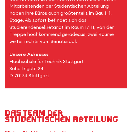
Mitarbeitenden der Studentischen Abteilung
haben ihre Büros auch größtenteils im Bau 1, 1.
Etage. Ab sofort befindet sich das
Studierendensekretariat im Raum 1/111, von der
Treppe hochkommend geradeaus, zwei Räume
weiter rechts vom Senatssaal.
Unsere Adresse:
Hochschule für Technik Stuttgart
Schellingstr. 24
D-70174 Stuttgart
Das Team der
Studentischen Abteilung