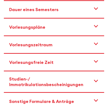
Dauer eines Semesters
Vorlesungspläne
Vorlesungszeitraum
Vorlesungsfreie Zeit
Studien-/
Immatrikulationsbescheinigungen
Sonstige Formulare & Anträge