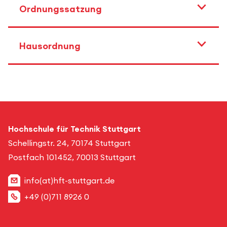
Ordnungssatzung
Hausordnung
Hochschule für Technik Stuttgart
Schellingstr. 24, 70174 Stuttgart
Postfach 101452, 70013 Stuttgart
info(at)hft-stuttgart.de
+49 (0)711 8926 0