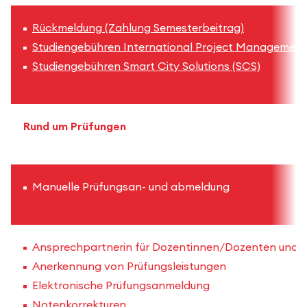
Rückmeldung (Zahlung Semesterbeitrag)
Studiengebühren International Project Management
Studiengebühren Smart City Solutions (SCS)
Rund um Prüfungen
Manuelle Prüfungsan- und abmeldung
Ansprechpartnerin für Dozentinnen/Dozenten und P
Anerkennung von Prüfungsleistungen
Elektronische Prüfungsanmeldung
Notenkorrekturen