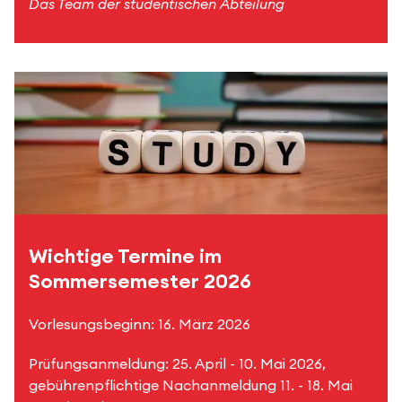
Das Team der studentischen Abteilung
Wichtige Termine im
Sommersemester 2026
Vorlesungsbeginn: 16. März 2026
Prüfungsanmeldung: 25. April - 10. Mai 2026,
gebührenpflichtige Nachanmeldung 11. - 18. Mai