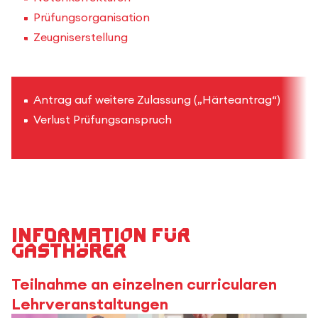
Prüfungsorganisation
Zeugniserstellung
Antrag auf weitere Zulassung („Härteantrag“)
Verlust Prüfungsanspruch
Information für
Gasthörer
Teilnahme an einzelnen curricularen
Lehrveranstaltungen