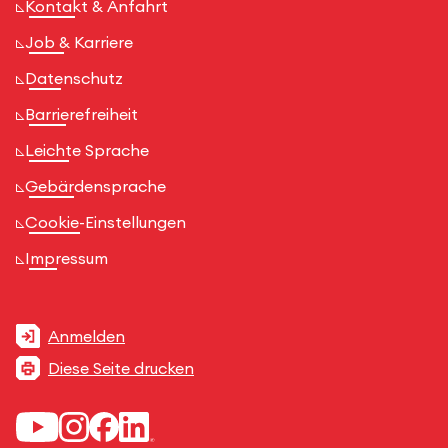
Kontakt & Anfahrt
Job & Karriere
Datenschutz
Barrierefreiheit
Leichte Sprache
Gebärdensprache
Cookie-Einstellungen
Impressum
Anmelden
Diese Seite drucken