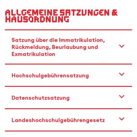
Allgemeine Satzungen &
Hausordnung
Satzung über die Immatrikulation,
Rückmeldung, Beurlaubung und
Exmatrikulation
Hochschulgebührensatzung
Datenschutzsatzung
Landeshochschulgebührengesetz