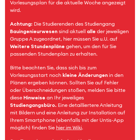
Vorlesungsplan für die aktuelle Woche angezeigt
wird.
Achtung:
Die Studierenden des Studiengang
Bauingenieurwesen
sind aktuell
alle
der jeweiligen
Gruppe A zugeordnet, hier müssen Sie u.U. auf
Weitere Stundenpläne
gehen, um den für Sie
passenden Stundenplan zu erhalten.
Bitte beachten Sie, dass sich bis zum
Vorlesungsstart noch
kleine Änderungen
in den
Plänen ergeben können. Sollten Sie auf Fehler
oder Überschneidungen stoßen, melden Sie bitte
diese
Hinweise
an Ihr jeweiliges
Studiengangsbüro.
Eine detailliertere Anleitung
mit Bildern und eine Anleitung zur Installation auf
Ihrem Smartphone (ebenfalls mit der Untis-App
möglich) finden Sie
hier im Wiki
.