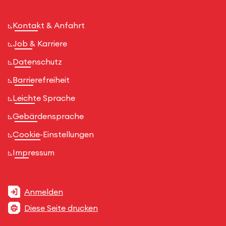
Kontakt & Anfahrt
Job & Karriere
Datenschutz
Barrierefreiheit
Leichte Sprache
Gebärdensprache
Cookie-Einstellungen
Impressum
Anmelden
Diese Seite drucken