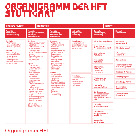
Organigramm der HFT
Stuttgart
Organigramm HFT