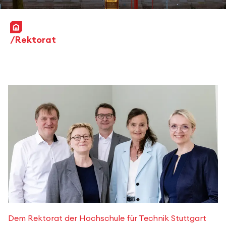
Startseite
Rektorat
Dem Rektorat der Hochschule für Technik Stuttgart