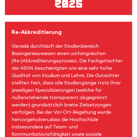
2025
Re-Akkreditierung
Gerade durchläuft der Studienbereich
Bauingenieurwesen einen umfangreichen
(Re-)Akkreditierungsprozess. Die Fachgutachter
der ASIIN bescheinigten uns eine sehr hohe
Qualität von Studium und Lehre. Die Gutachter
stellten fest, dass alle Studiengänge trotz ihrer
jeweiligen Spezialisierungen (welche für
Außenstehende transparent abgegrenzt
werden) grundsätzlich breite Zielsetzungen
verfolgen. Bei der Vor-Ort-Begehung wurde
hervorgehoben,dass die Hochschlule
insbesondere auf Team- und
Kommunikationsfähigkeit sowie soziale