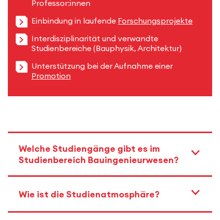
Professor:innen
Einbindung in laufende
Forschungsprojekte
Interdisziplinarität und verwandte
Studienbereiche (Bauphysik, Architektur)
Unterstützung bei der Aufnahme einer
Promotion
Welche Studiengänge gibt es im
Studienbereich Bauingenieurwesen?
Wie ist die Studienatmosphäre?