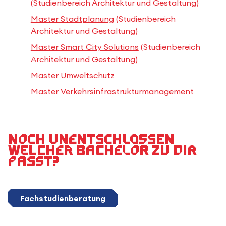
(Studienbereich Architektur und Gestaltung)
Master Stadtplanung
(Studienbereich
Architektur und Gestaltung)
Master Smart City Solutions
(Studienbereich
Architektur und Gestaltung)
Master Umweltschutz
Master Verkehrsinfrastrukturmanagement
Noch unentschlossen
welcher Bachelor zu dir
passt?
Fachstudienberatung