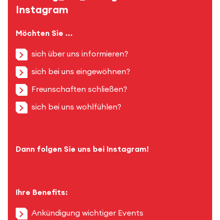
Instagram
Möchten Sie ...
sich über uns informieren?
sich bei uns eingewöhnen?
Freunschaften schließen?
sich bei uns wohlfühlen?
Dann folgen Sie uns bei Instagram!
Ihre Benefits:
Ankündigung wichtiger Events