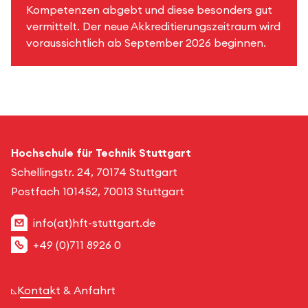
Kompetenzen abgebt und diese besonders gut
vermittelt. Der neue Akkreditierungszeitraum wird
voraussichtlich ab September 2026 beginnen.
Hochschule für Technik Stuttgart
Schellingstr. 24, 70174 Stuttgart
Postfach 101452, 70013 Stuttgart
info(at)hft-stuttgart.de
+49 (0)711 8926 0
Kontakt & Anfahrt