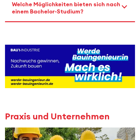
Welche Möglichkeiten bieten sich nach
einem Bachelor-Studium?
Praxis und Unternehmen