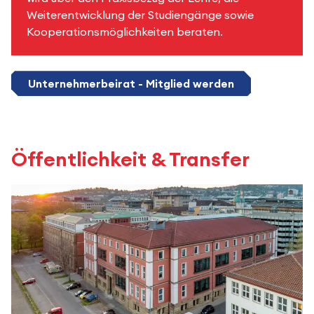
Weiterentwicklung der Studiengänge sowie
Kooperationsmöglichkeiten beraten.
Unternehmerbeirat - Mitglied werden
Öffentlichkeit & Transfer