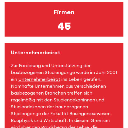
Firmen
46
Unternehmerbeirat
Zur Förderung und Unterstützung der
baubezogenen Studiengänge wurde im Jahr 2001
ein
Unternehmerbeirat
ins Leben gerufen.
Namhafte Unternehmen aus verschiedenen
baubezogenen Branchen treffen sich
regelmäßig mit den Studiendekaninnen und
Studiendekanen der baubezogenen
Studiengänge der Fakultät Bauingenieurwesen,
Bauphysik und Wirtschaft. In diesem Gremium
wird über den Praxisbezug der Lehre, die