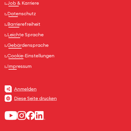
Job & Karriere
Datenschutz
Barrierefreiheit
Leichte Sprache
Gebärdensprache
Cookie-Einstellungen
Impressum
Anmelden
Diese Seite drucken