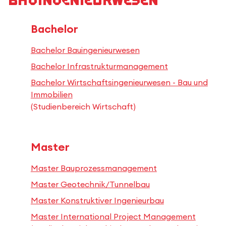
Bauingenieurwesen
Bachelor
Bachelor Bauingenieurwesen
Bachelor Infrastrukturmanagement
Bachelor Wirtschaftsingenieurwesen - Bau und
Immobilien
(Studienbereich Wirtschaft)
Master
Master Bauprozessmanagement
Master Geotechnik/Tunnelbau
Master Konstruktiver Ingenieurbau
Master International Project Management