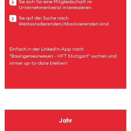
Sie sich für eine Mitgliedschaft im
Unternehmerbeirat interessieren
Sie auf der Suche nach
Werksstudierenden/Absolvierenden sind
Einfach in der LinkedIn-App nach
"Bauingenieurwesen - HFT Stuttgart" suchen und
immer up-to-date bleiben!
Jahr