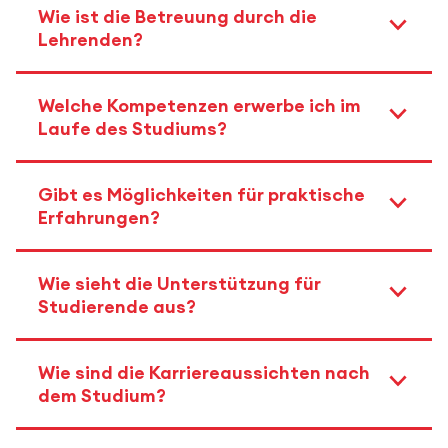
Wie ist die Betreuung durch die
Lehrenden?
Welche Kompetenzen erwerbe ich im
Laufe des Studiums?
Gibt es Möglichkeiten für praktische
Erfahrungen?
Wie sieht die Unterstützung für
Studierende aus?
Wie sind die Karriereaussichten nach
dem Studium?