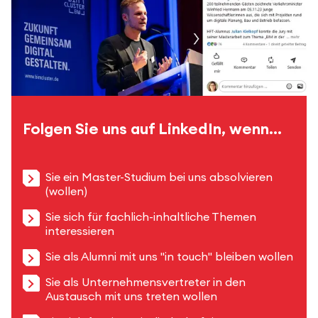
Folgen Sie uns auf LinkedIn, wenn...
Sie ein Master-Studium bei uns absolvieren
(wollen)
Sie sich für fachlich-inhaltliche Themen
interessieren
Sie als Alumni mit uns "in touch" bleiben wollen
Sie als Unternehmensvertreter in den
Austausch mit uns treten wollen