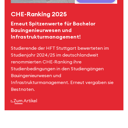
CHE-Ranking 2025
Erneut Spitzenwerte für Bachelor
Bauingenieurwesen und
Infrastrukturmanagement!
Studierende der HFT Stuttgart bewerteten im
Studienjahr 2024/25 im deutschlandweit
renommierten CHE-Ranking ihre
Studienbedingungen in den Studiengängen
Bauingenieurwesen und
Infrastrukturmanagement. Erneut vergaben sie
Bestnoten.
Zum Artikel