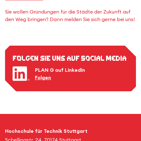
Sie wollen Gründungen für die Städte der Zukunft auf
den Weg bringen? Dann melden Sie sich gerne bei uns!
Folgen Sie uns auf Social Media
PLAN G auf LinkedIn
Folgen
Hochschule für Technik Stuttgart
Schellingstr. 24, 70174 Stuttgart