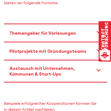
bieten wir folgende Formate:
Forschung
Chatbot
Themengeber für Vorlesungen
Pilotprojekte mit Gründungsteams
Austausch mit Unternehmen,
Kommunen & Start-Ups
Beispiele erfolgreicher Kooperationen können Sie
in diesem Artikel
nachlesen.