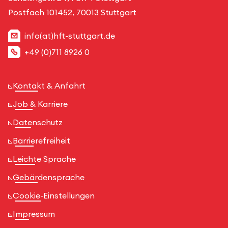
Postfach 101452, 70013 Stuttgart
info(at)hft-stuttgart.de
+49 (0)711 8926 0
Kontakt & Anfahrt
Job & Karriere
Datenschutz
Barrierefreiheit
Leichte Sprache
Gebärdensprache
Cookie-Einstellungen
Impressum