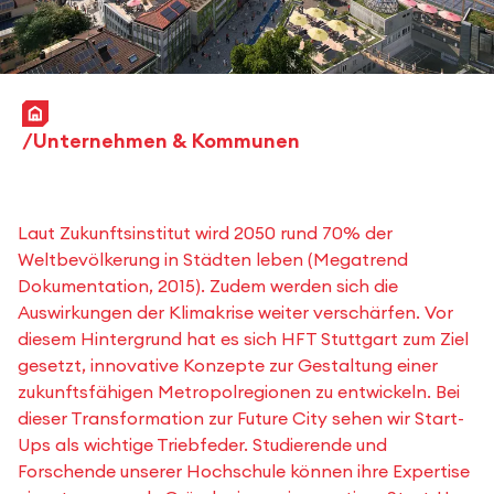
Startseite
Unternehmen & Kommunen
Laut Zukunftsinstitut wird 2050 rund 70% der
Weltbevölkerung in Städten leben (Megatrend
Dokumentation, 2015). Zudem werden sich die
Auswirkungen der Klimakrise weiter verschärfen. Vor
diesem Hintergrund hat es sich HFT Stuttgart zum Ziel
gesetzt, innovative Konzepte zur Gestaltung einer
zukunftsfähigen Metropolregionen zu entwickeln. Bei
dieser Transformation zur Future City sehen wir Start-
Ups als wichtige Triebfeder. Studierende und
Forschende unserer Hochschule können ihre Expertise