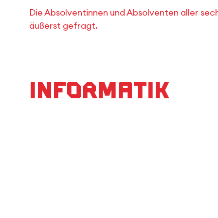
Die Absolventinnen und Absolventen aller se
äußerst gefragt.
Informatik