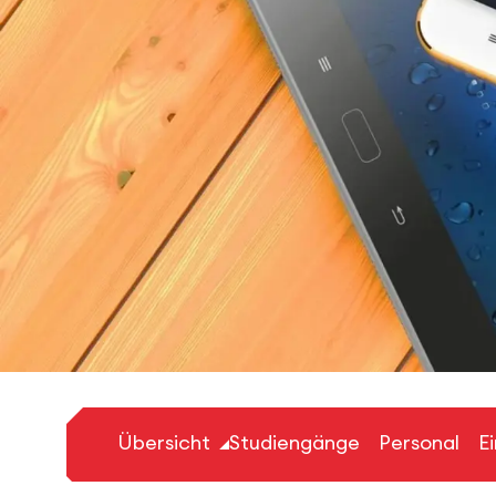
Übersicht
Studiengänge
Personal
E