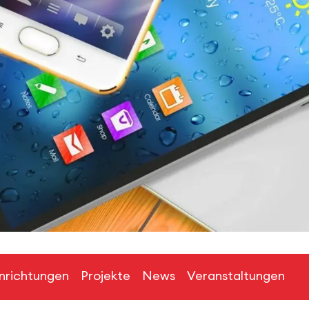
inrichtungen
Projekte
News
Veranstaltungen