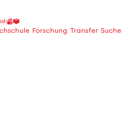
ish
chschule
Forschung
Transfer
Suche
Öffnen