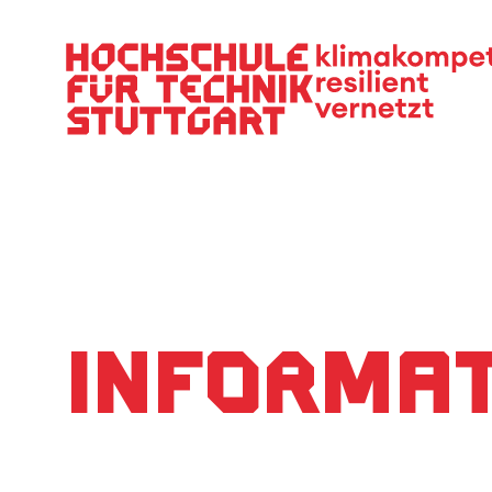
Hauptnavigation
Informat