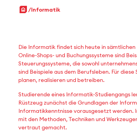
Startseite
Informatik
Die Informatik findet sich heute in sämtlich
Online-Shops- und Buchungssysteme sind Beisp
Steuerungssysteme, die sowohl unternehmensi
sind Beispiele aus dem Berufsleben. Für dies
planen, realisieren und betreiben.
Studierende eines Informatik-Studiengangs
Rüstzeug zunächst die Grundlagen der Inform
Informatikkenntnisse vorausgesetzt werden. 
mit den Methoden, Techniken und Werkzeuge
vertraut gemacht.