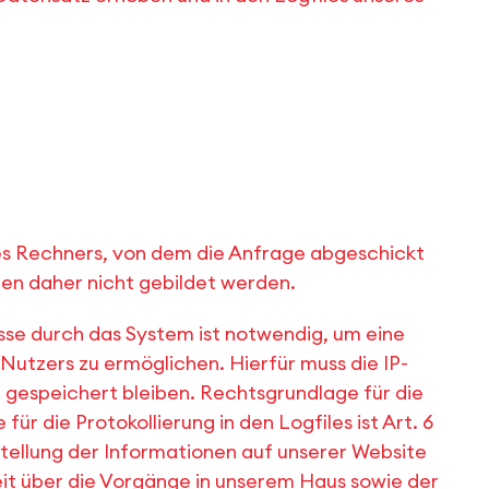
des Rechners, von dem die Anfrage abgeschickt
en daher nicht gebildet werden.
se durch das System ist notwendig, um eine
Nutzers zu ermöglichen. Hierfür muss die IP-
 gespeichert bleiben. Rechtsgrundlage für die
r die Protokollierung in den Logfiles ist Art. 6
itstellung der Informationen auf unserer Website
eit über die Vorgänge in unserem Haus sowie der