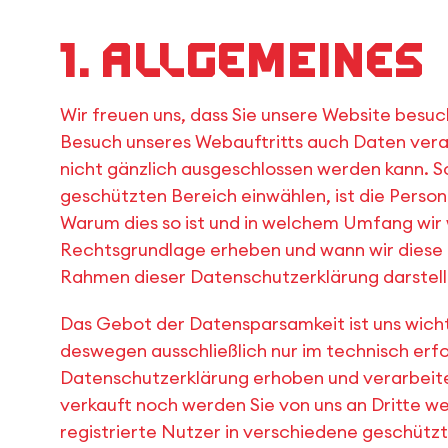
1. Allgemeines
Wir freuen uns, dass Sie unsere Website besu
Besuch unseres Webauftritts auch Daten vera
nicht gänzlich ausgeschlossen werden kann. Sof
geschützten Bereich einwählen, ist die Perso
Warum dies so ist und in welchem Umfang wir
Rechtsgrundlage erheben und wann wir diese 
Rahmen dieser Datenschutzerklärung darstell
Das Gebot der Datensparsamkeit ist uns wic
deswegen ausschließlich nur im technisch er
Datenschutzerklärung erhoben und verarbeite
verkauft noch werden Sie von uns an Dritte w
registrierte Nutzer in verschiedene geschützt