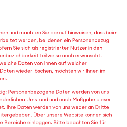
chen und möchten Sie darauf hinweisen, dass beim
rbeitet werden, bei denen ein Personenbezug
ern Sie sich als registrierter Nutzer in den
nenbeziehbarkeit teilweise auch erwünscht.
 welche Daten von Ihnen auf welcher
Daten wieder löschen, möchten wir Ihnen im
en.
htig: Personenbezogene Daten werden von uns
forderlichen Umstand und nach Maßgabe dieser
t. Ihre Daten werden von uns weder an Dritte
eitergebeben. Über unsere Website können sich
e Bereiche einloggen. Bitte beachten Sie für