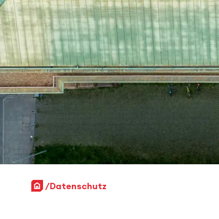
Startseite
Datenschutz