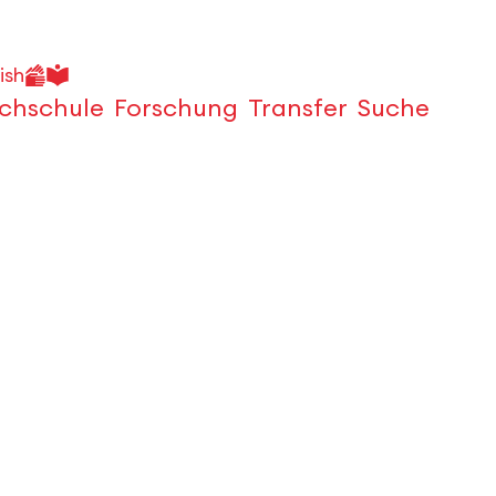
ish
chschule
Forschung
Transfer
Suche
Öffnen