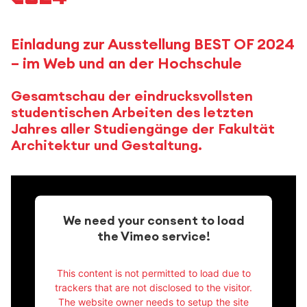
Einladung zur Ausstellung BEST OF 2024
– im Web und an der Hochschule
Gesamtschau der eindrucksvollsten
studentischen Arbeiten des letzten
Jahres aller Studiengänge der Fakultät
Architektur und Gestaltung.
We need your consent to load
the Vimeo service!
This content is not permitted to load due to
trackers that are not disclosed to the visitor.
The website owner needs to setup the site