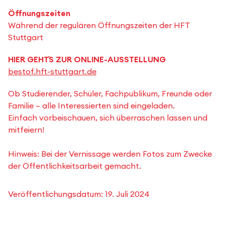
Öffnungszeiten
Während der regulären Öffnungszeiten der HFT
Stuttgart
HIER GEHT´S ZUR ONLINE-AUSSTELLUNG
bestof.hft-stuttgart.de
Ob Studierender, Schüler, Fachpublikum, Freunde oder
Familie – alle Interessierten sind eingeladen.
Einfach vorbeischauen, sich überraschen lassen und
mitfeiern!
Hinweis: Bei der Vernissage werden Fotos zum Zwecke
der Öffentlichkeitsarbeit gemacht.
Veröffentlichungsdatum:
19. Juli 2024