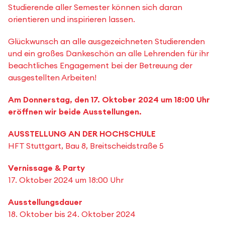
Studierende aller Semester können sich daran
orientieren und inspirieren lassen.
Glückwunsch an alle ausgezeichneten Studierenden
und ein großes Dankeschön an alle Lehrenden für ihr
beachtliches Engagement bei der Betreuung der
ausgestellten Arbeiten!
Am Donnerstag, den 17. Oktober 2024 um 18:00 Uhr
eröffnen wir beide Ausstellungen.
AUSSTELLUNG AN DER HOCHSCHULE
HFT Stuttgart, Bau 8, Breitscheidstraße 5
Vernissage & Party
17. Oktober 2024 um 18:00 Uhr
Ausstellungsdauer
18. Oktober bis 24. Oktober 2024