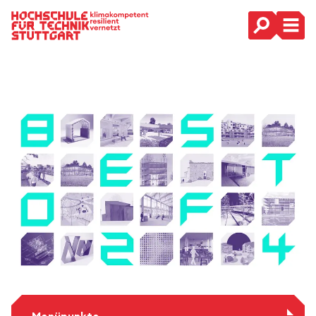
Hauptnavigation