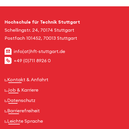
Hochschule für Technik Stuttgart
Schellingstr. 24, 70174 Stuttgart
Postfach 101452, 70013 Stuttgart
info(at)hft-stuttgart.de
+49 (0)711 8926 0
Kontakt & Anfahrt
Job & Karriere
Datenschutz
Barrierefreiheit
Leichte Sprache