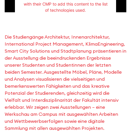
with their CMP to add this content to the list
of technologies used.
Powered by
Usercentrics Consent
Management Platform
Die Studiengänge Architektur, Innenarchitektur,
International Project Management, KlimaEngineering,
Smart City Solutions und Stadtplanung präsentieren in
der Ausstellung die beeindruckenden Ergebnisse
unserer Studenten und Studentinnen der letzten
beiden Semester. Ausgestellte Möbel, Pläne, Modelle
und Analysen visualisieren die vielseitigen und
bemerkenswerten Fähigkeiten und das kreative
Potenzial der Studierenden, gleichzeitig wird die
Vielfalt und Interdisziplinarität der Fakultät intensiv
erlebbar. Wir zeigen zwei Ausstellungen – eine
Werkschau am Campus mit ausgewählten Arbeiten
und Wettbewerbserfolgen sowie eine digitale
Sammlung mit allen ausgewählten Projekten.