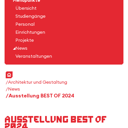
Menüpunkte
Übersicht
Studiengänge
Personal
Einrichtungen
Projekte
News
Veranstaltungen
Startseite
Architektur und Gestaltung
News
Ausstellung BEST OF 2024
Ausstellung BEST OF
2024