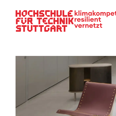
Hauptnavigation