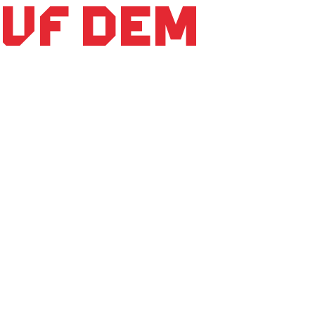
auf dem