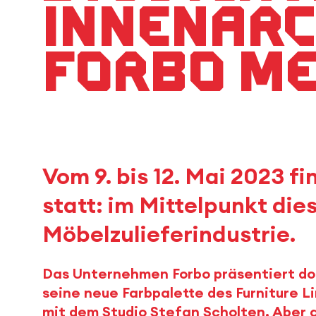
Innenarc
forbo M
Vom 9. bis 12. Mai 2023 fi
statt: im Mittelpunkt die
Möbelzulieferindustrie.
Das Unternehmen Forbo präsentiert do
seine neue Farbpalette des Furniture 
mit dem Studio Stefan Scholten. Aber 