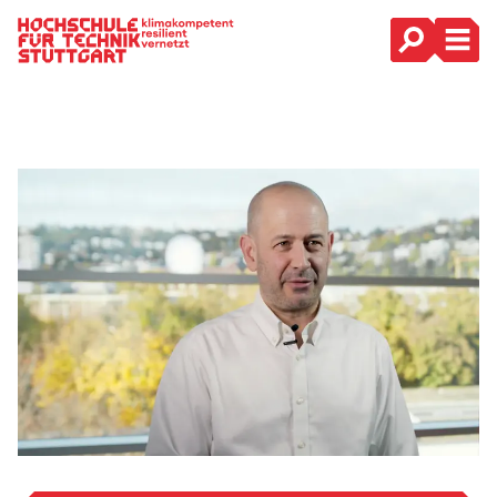
Hauptnavigation