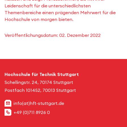
Leidenschaft für die unterschiedlichsten
Themenbereiche einen prägenden Mehrwert für die
Hochschule von morgen bieten.
Veröffentlichungsdatum:
02. Dezember 2022
Hochschule für Technik Stuttgart
Schellingstr. 24, 70174 Stuttgart
Postfach 101452, 70013 Stuttgart
info(at)hft-stuttgart.de
+49 (0)711 8926 0