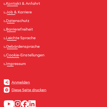
Kontakt & Anfahrt
Job & Karriere
Datenschutz
Barrierefreiheit
Leichte Sprache
Gebärdensprache
Cookie-Einstellungen
Impressum
Anmelden
Diese Seite drucken