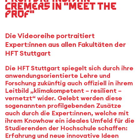
Cremers in "Meet the
Prof"
Die Videoreihe portraitiert
Expert:innen aus allen Fakultäten der
HFT Stuttgart
Die HFT Stuttgart spiegelt sich durch ihre
anwendungsorientierte Lehre und
Forschung zukünftig auch offiziell in ihrem
Leitbild „klimakompetent – resilient –
vernetzt“ wider. Gelebt werden diese
sogenannten profilgebenden Zusätze
auch durch die Expert:innen, welche mit
ihrem Knowhow ein ideales Umfeld für die
Studierenden der Hochschule schaffen:
Erfahrung und neue innovative Ideen