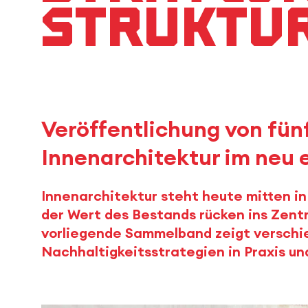
Struktur
Veröffentlichung von fün
Innenarchitektur im neu
Innenarchitektur steht heute mitten in
der Wert des Bestands rücken ins Zent
vorliegende Sammelband zeigt verschi
Nachhaltigkeitsstrategien in Praxis un