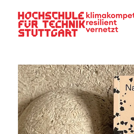
Hauptnavigation