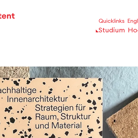
Quicklinks
Engl
Studium
Ho