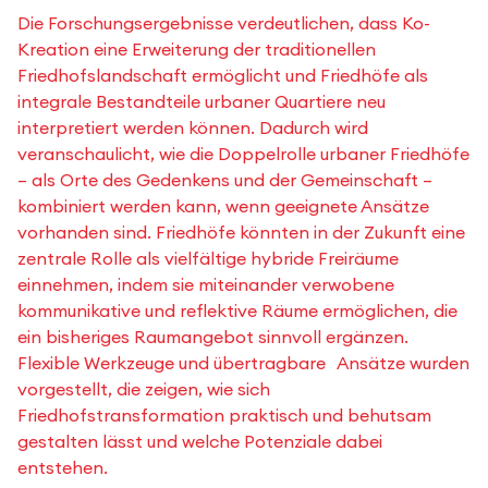
Die Forschungsergebnisse verdeutlichen, dass Ko-
Kreation eine Erweiterung der traditionellen
Friedhofslandschaft ermöglicht und Friedhöfe als
integrale Bestandteile urbaner Quartiere neu
interpretiert werden können. Dadurch wird
veranschaulicht, wie die Doppelrolle urbaner Friedhöfe
– als Orte des Gedenkens und der Gemeinschaft –
kombiniert werden kann, wenn geeignete Ansätze
vorhanden sind. Friedhöfe könnten in der Zukunft eine
zentrale Rolle als vielfältige hybride Freiräume
einnehmen, indem sie miteinander verwobene
kommunikative und reflektive Räume ermöglichen, die
ein bisheriges Raumangebot sinnvoll ergänzen.
Flexible Werkzeuge und übertragbare Ansätze wurden
vorgestellt, die zeigen, wie sich
Friedhofstransformation praktisch und behutsam
gestalten lässt und welche Potenziale dabei
entstehen.