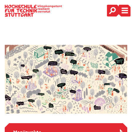
Hauptnavigation