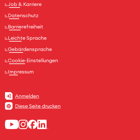
Job & Karriere
Datenschutz
Barrierefreiheit
Leichte Sprache
Gebärdensprache
Cookie-Einstellungen
Impressum
Anmelden
Diese Seite drucken