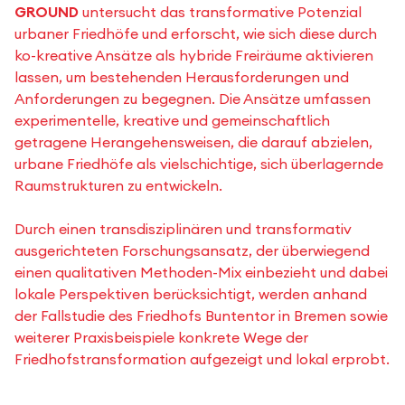
GROUND
untersucht das transformative Potenzial
urbaner Friedhöfe und erforscht, wie sich diese durch
ko-kreative Ansätze als hybride Freiräume aktivieren
lassen, um bestehenden Herausforderungen und
Anforderungen zu begegnen. Die Ansätze umfassen
experimentelle, kreative und gemeinschaftlich
getragene Herangehensweisen, die darauf abzielen,
urbane Friedhöfe als vielschichtige, sich überlagernde
Raumstrukturen zu entwickeln.
Durch einen transdisziplinären und transformativ
ausgerichteten Forschungsansatz, der überwiegend
einen qualitativen Methoden-Mix einbezieht und dabei
lokale Perspektiven berücksichtigt, werden anhand
der Fallstudie des Friedhofs Buntentor in Bremen sowie
weiterer Praxisbeispiele konkrete Wege der
Friedhofstransformation aufgezeigt und lokal erprobt.