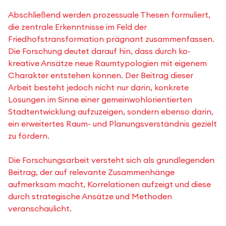
Abschließend werden prozessuale Thesen formuliert,
die zentrale Erkenntnisse im Feld der
Friedhofstransformation prägnant zusammenfassen.
Die Forschung deutet darauf hin, dass durch ko-
kreative Ansätze neue Raumtypologien mit eigenem
Charakter entstehen können. Der Beitrag dieser
Arbeit besteht jedoch nicht nur darin, konkrete
Lösungen im Sinne einer gemeinwohlorientierten
Stadtentwicklung aufzuzeigen, sondern ebenso darin,
ein erweitertes Raum- und Planungsverständnis gezielt
zu fördern.
Die Forschungsarbeit versteht sich als grundlegenden
Beitrag, der auf relevante Zusammenhänge
aufmerksam macht, Korrelationen aufzeigt und diese
durch strategische Ansätze und Methoden
veranschaulicht.