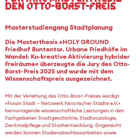
den Otto-Borst-Preis
Masterstudiengang Stadtplanung
Die Masterthesis »HOLY GROUND
Friedhof Buntentor. Urbane Friedhöfe im
Wandel: Ko-kreative Aktivierung hybrider
Freiräume« überzeugte die Jury des Otto-
Borst-Preis 2025 und wurde mit dem
Wissenschaftspreis ausgezeichnet.
Mit der Verleihung des Otto-Borst-Preises würdigt
»Forum Stadt – Netzwerk historischer Städte e.V.«
hervorragende wissenschaftliche Leistungen in den
Fachgebieten Stadtgeschichte, Stadtsoziologie,
Denkmalpflege und Stadtentwicklung. Eingereicht
werden können Studienabschlussarbeiten sowie