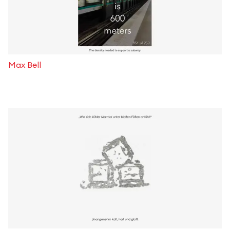
Max Bell