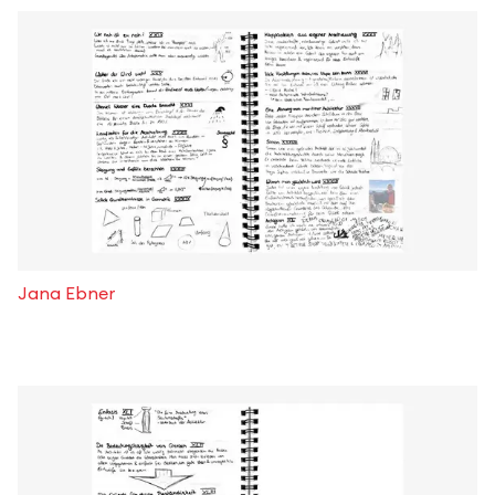
Jana Ebner