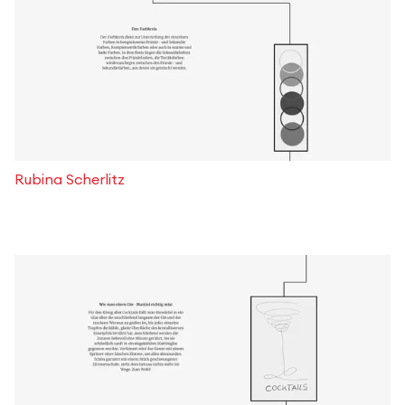
Rubina Scherlitz