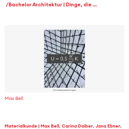
Bachelor Architektur | Dinge, die Architekten wissen sollten
Max Bell
Materialkunde | Max Bell, Carina Daiber, Jana Ebner,