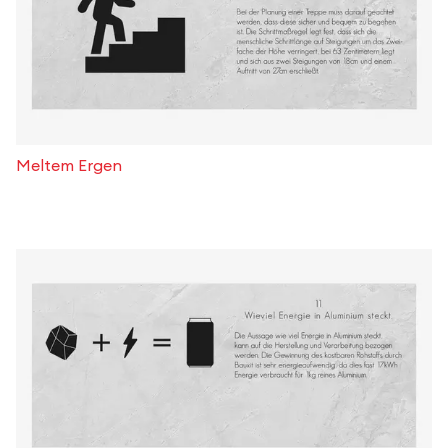
Meltem Ergen