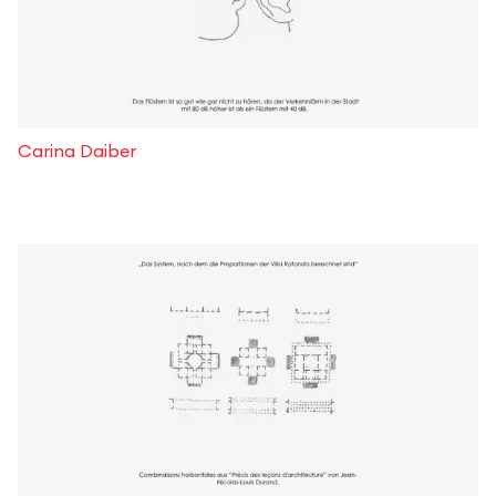
Carina Daiber