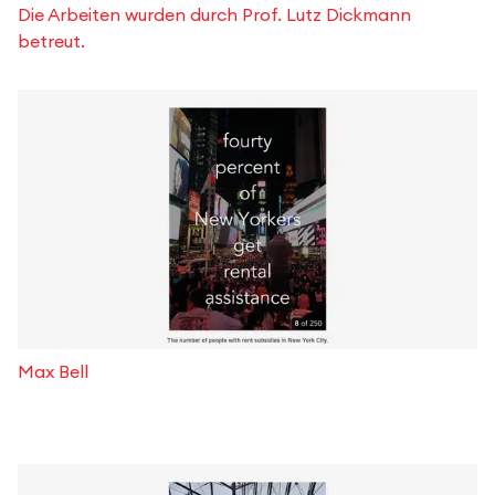
Die Arbeiten wurden durch Prof. Lutz Dickmann
betreut.
Max Bell