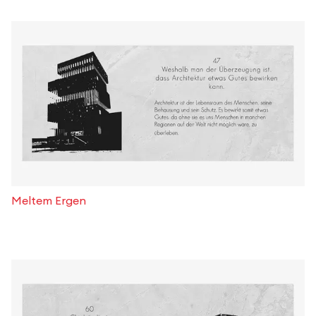
Meltem Ergen