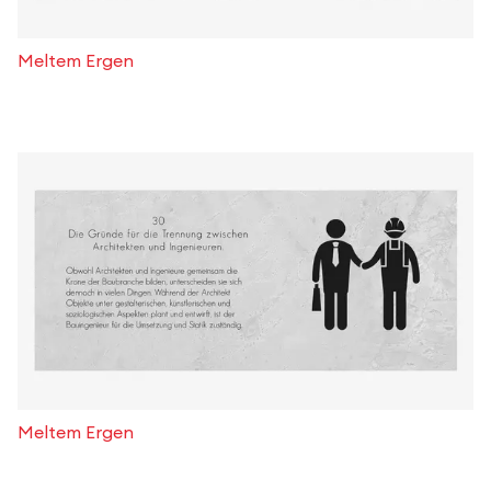
Meltem Ergen
Meltem Ergen