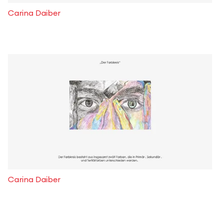
Carina Daiber
Carina Daiber