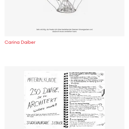
Carina Daiber