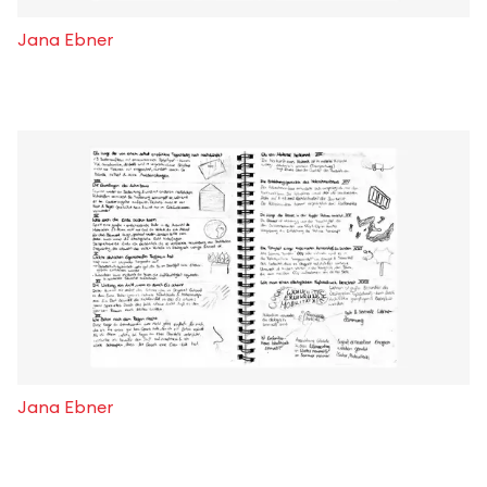
Jana Ebner
Jana Ebner