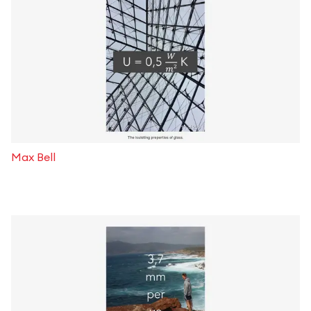
Max Bell