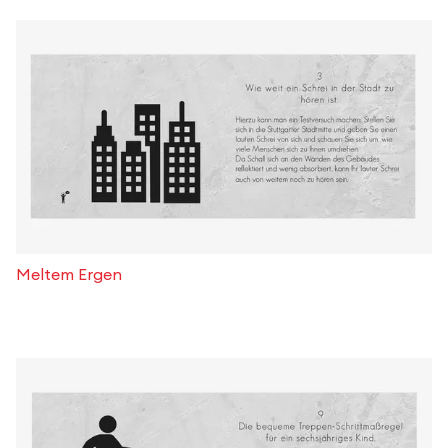
Meltem Ergen