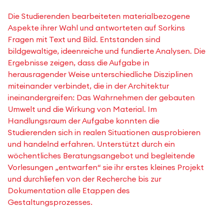
Die Studierenden bearbeiteten materialbezogene
Aspekte ihrer Wahl und antworteten auf Sorkins
Fragen mit Text und Bild. Entstanden sind
bildgewaltige, ideenreiche und fundierte Analysen. Die
Ergebnisse zeigen, dass die Aufgabe in
herausragender Weise unterschiedliche Disziplinen
miteinander verbindet, die in der Architektur
ineinandergreifen: Das Wahrnehmen der gebauten
Umwelt und die Wirkung von Material. Im
Handlungsraum der Aufgabe konnten die
Studierenden sich in realen Situationen ausprobieren
und handelnd erfahren. Unterstützt durch ein
wöchentliches Beratungsangebot und begleitende
Vorlesungen „entwarfen“ sie ihr erstes kleines Projekt
und durchliefen von der Recherche bis zur
Dokumentation alle Etappen des
Gestaltungsprozesses.