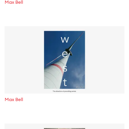
Max Bell
Max Bell