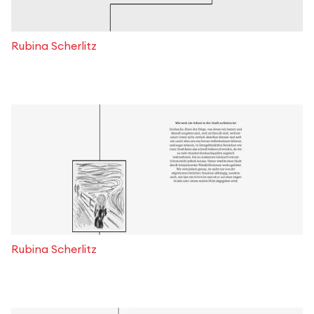
Rubina Scherlitz
Rubina Scherlitz