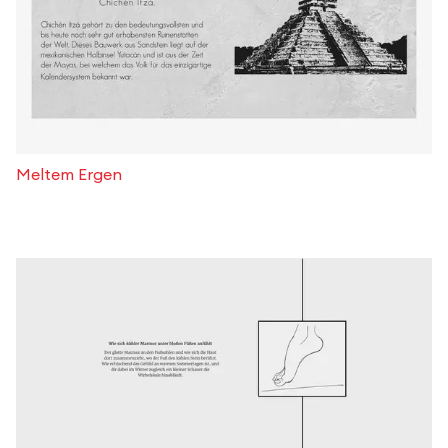
Meltem Ergen