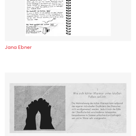
Jana Ebner