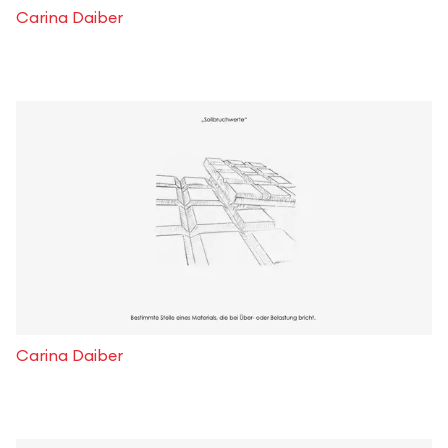
Carina Daiber
Carina Daiber