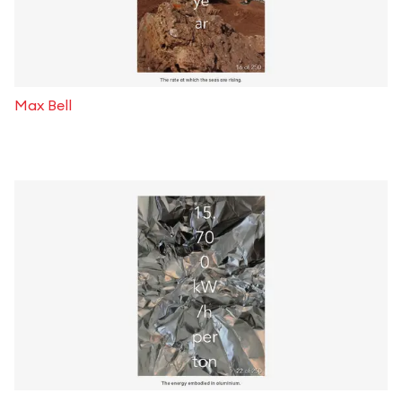
Max Bell