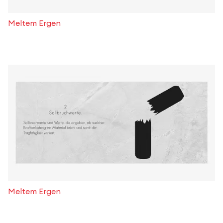
Meltem Ergen
Meltem Ergen