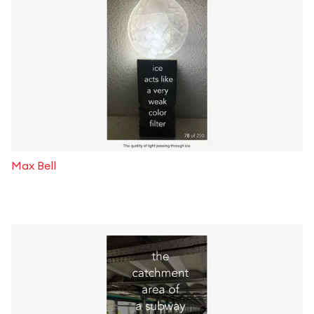
Max Bell