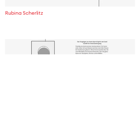
Rubina Scherlitz
Rubina Scherlitz