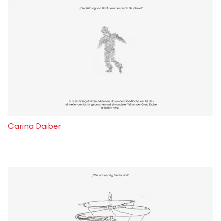
Carina Daiber