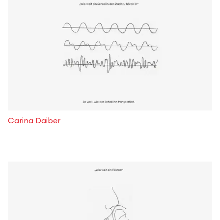
Carina Daiber