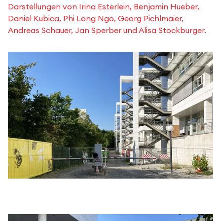
Darstellungen von Irina Esterlein, Benjamin Hueber,
Daniel Kubica, Phi Long Ngo, Georg Pichlmaier,
Andreas Schauer, Jan Sperber und Alisa Stockburger.