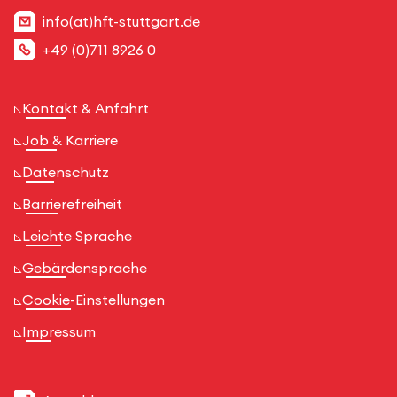
info(at)hft-stuttgart.de
+49 (0)711 8926 0
Kontakt & Anfahrt
Job & Karriere
Datenschutz
Barrierefreiheit
Leichte Sprache
Gebärdensprache
Cookie-Einstellungen
Impressum