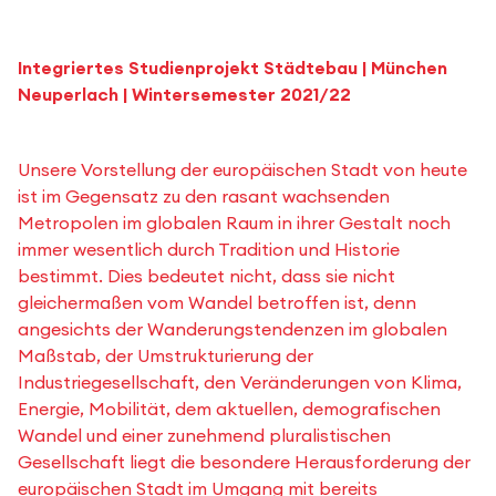
Integriertes Studienprojekt Städtebau | München
Neuperlach | Wintersemester 2021/22
Unsere Vorstellung der europäischen Stadt von heute
ist im Gegensatz zu den rasant wachsenden
Metropolen im globalen Raum in ihrer Gestalt noch
immer wesentlich durch Tradition und Historie
bestimmt. Dies bedeutet nicht, dass sie nicht
gleichermaßen vom Wandel betroffen ist, denn
angesichts der Wanderungstendenzen im globalen
Maßstab, der Umstrukturierung der
Industriegesellschaft, den Veränderungen von Klima,
Energie, Mobilität, dem aktuellen, demografischen
Wandel und einer zunehmend pluralistischen
Gesellschaft liegt die besondere Herausforderung der
europäischen Stadt im Umgang mit bereits