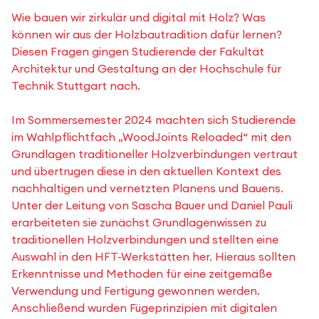
Wie bauen wir zirkulär und digital mit Holz? Was
können wir aus der Holzbautradition dafür lernen?
Diesen Fragen gingen Studierende der Fakultät
Architektur und Gestaltung an der Hochschule für
Technik Stuttgart nach.
Im Sommersemester 2024 machten sich Studierende
im Wahlpflichtfach „WoodJoints Reloaded“ mit den
Grundlagen traditioneller Holzverbindungen vertraut
und übertrugen diese in den aktuellen Kontext des
nachhaltigen und vernetzten Planens und Bauens.
Unter der Leitung von Sascha Bauer und Daniel Pauli
erarbeiteten sie zunächst Grundlagenwissen zu
traditionellen Holzverbindungen und stellten eine
Auswahl in den HFT-Werkstätten her. Hieraus sollten
Erkenntnisse und Methoden für eine zeitgemäße
Verwendung und Fertigung gewonnen werden.
Anschließend wurden Fügeprinzipien mit digitalen