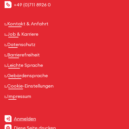
+49 (0)711 8926 0
Kontakt & Anfahrt
Job & Karriere
Datenschutz
Barrierefreiheit
Leichte Sprache
Gebärdensprache
Cookie-Einstellungen
Impressum
Anmelden
Diese Seite drucken