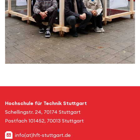
Hochschule für Technik Stuttgart
Schellingstr. 24, 70174 Stuttgart
Postfach 101452, 70013 Stuttgart
info(at)hft-stuttgart.de