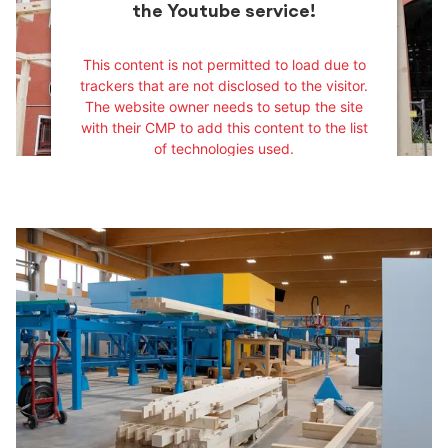
the Youtube service!
This content is not permitted to load due to
trackers that are not disclosed to the visitor.
The website owner needs to setup the site
with their CMP to add this content to the list
of technologies used.
Powered by
Usercentrics Consent
Management Platform