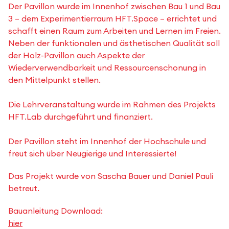
Der Pavillon wurde im Innenhof zwischen Bau 1 und Bau
3 – dem Experimentierraum HFT.Space – errichtet und
schafft einen Raum zum Arbeiten und Lernen im Freien.
Neben der funktionalen und ästhetischen Qualität soll
der Holz-Pavillon auch Aspekte der
Wiederverwendbarkeit und Ressourcenschonung in
den Mittelpunkt stellen.
Die Lehrveranstaltung wurde im Rahmen des Projekts
HFT.Lab durchgeführt und finanziert.
Der Pavillon steht im Innenhof der Hochschule und
freut sich über Neugierige und Interessierte!
Das Projekt wurde von Sascha Bauer und Daniel Pauli
betreut.
Bauanleitung Download:
hier