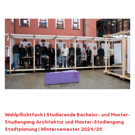
Wahlpflichtfach | Studierende Bachelor- und Master-
Studiengang Architektur und Master-Studiengang
Stadtplanung | Wintersemester 2024/25