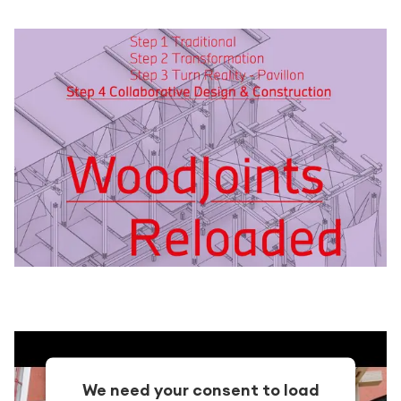
We need your consent to load