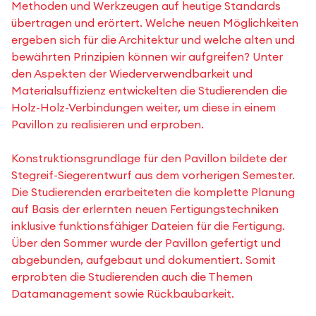
Methoden und Werkzeugen auf heutige Standards
übertragen und erörtert. Welche neuen Möglichkeiten
ergeben sich für die Architektur und welche alten und
bewährten Prinzipien können wir aufgreifen? Unter
den Aspekten der Wiederverwendbarkeit und
Materialsuffizienz entwickelten die Studierenden die
Holz-Holz-Verbindungen weiter, um diese in einem
Pavillon zu realisieren und erproben.
Konstruktionsgrundlage für den Pavillon bildete der
Stegreif-Siegerentwurf aus dem vorherigen Semester.
Die Studierenden erarbeiteten die komplette Planung
auf Basis der erlernten neuen Fertigungstechniken
inklusive funktionsfähiger Dateien für die Fertigung.
Über den Sommer wurde der Pavillon gefertigt und
abgebunden, aufgebaut und dokumentiert. Somit
erprobten die Studierenden auch die Themen
Datamanagement sowie Rückbaubarkeit.