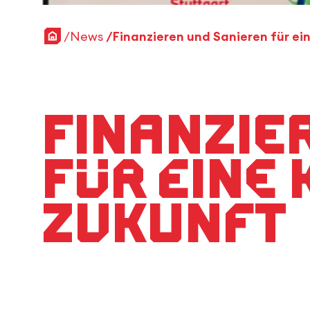
Startseite
News
Finanzie
für eine
Zukunft