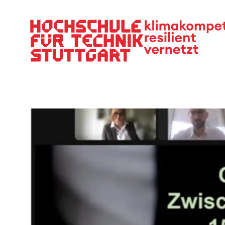
Hauptnavigation