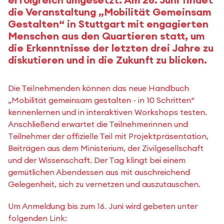
die Veranstaltung „Mobilität Gemeinsam
Gestalten“ in Stuttgart mit engagierten
Menschen aus den Quartieren statt, um
die Erkenntnisse der letzten drei Jahre zu
diskutieren und in die Zukunft zu blicken.
Die Teilnehmenden können das neue Handbuch
„Mobilität gemeinsam gestalten - in 10 Schritten“
kennenlernen und in interaktiven Workshops testen.
Anschließend erwartet die Teilnehmerinnen und
Teilnehmer der offizielle Teil mit Projektpräsentation,
Beiträgen aus dem Ministerium, der Zivilgesellschaft
und der Wissenschaft. Der Tag klingt bei einem
gemütlichen Abendessen aus mit auschreichend
Gelegenheit, sich zu vernetzen und auszutauschen.
Um Anmeldung bis zum 16. Juni wird gebeten unter
folgenden Link: