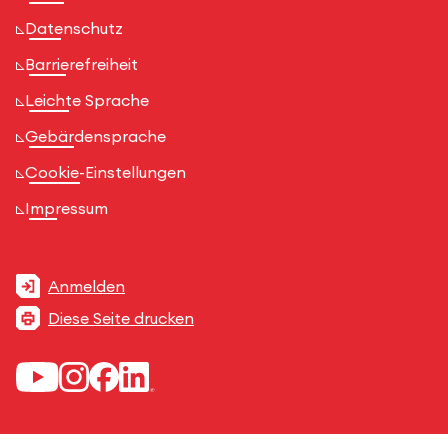
Datenschutz
Barrierefreiheit
Leichte Sprache
Gebärdensprache
Cookie-Einstellungen
Impressum
Anmelden
Diese Seite drucken