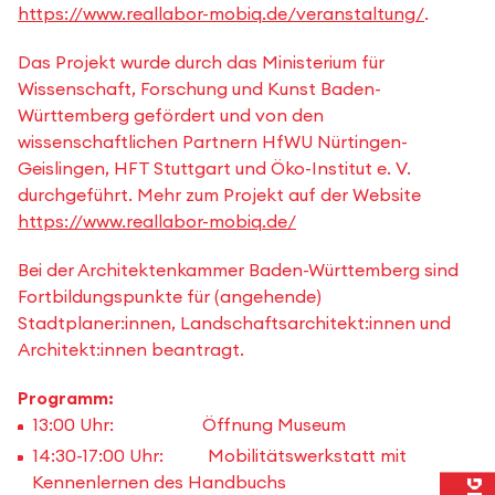
https://www.reallabor-mobiq.de/veranstaltung/
.
Das Projekt wurde durch das Ministerium für
Wissenschaft, Forschung und Kunst Baden-
Württemberg gefördert und von den
wissenschaftlichen Partnern HfWU Nürtingen-
Geislingen, HFT Stuttgart und Öko-Institut e. V.
durchgeführt. Mehr zum Projekt auf der Website
https://www.reallabor-mobiq.de/
Bei der Architektenkammer Baden-Württemberg sind
Fortbildungspunkte für (angehende)
Stadtplaner:innen, Landschaftsarchitekt:innen und
Architekt:innen beantragt.
Programm:
13:00 Uhr: Öffnung Museum
14:30-17:00 Uhr: Mobilitätswerkstatt mit
Kennenlernen des Handbuchs