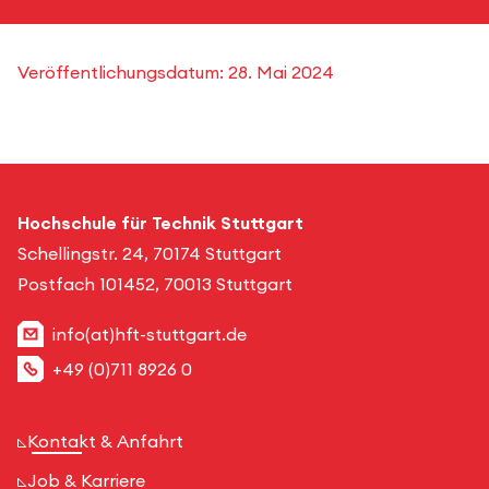
Veröffentlichungsdatum:
28. Mai 2024
Hochschule für Technik Stuttgart
Schellingstr. 24, 70174 Stuttgart
Postfach 101452, 70013 Stuttgart
info(at)hft-stuttgart.de
+49 (0)711 8926 0
Kontakt & Anfahrt
Job & Karriere