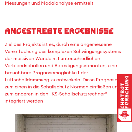
Messungen und Modalanalyse ermittelt.
Angestrebte Ergebnisse
Ziel des Projekts ist es, durch eine angemessene
Vereinfachung des komplexen Schwingungssystems
der massiven Wände mit unterschiedlichen
Verblendschallen und Befestigungsvarianten, eine
brauchbare Prognosemöglichkeit der
Forschung
Luftschalldämmung zu entwickeln. Diese Prognose soll
Chatbot
zum einen in die Schallschutz Normen einfließen und
zum anderen in den „KS-Schallschutzrechner“
integriert werden