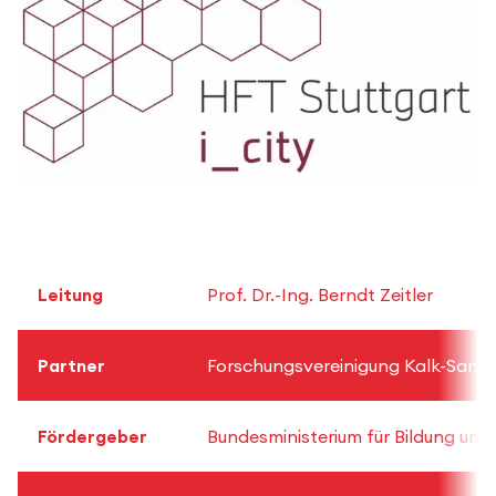
Leitung
Prof. Dr.-Ing. Berndt Zeitler
Partner
Forschungsvereinigung Kalk-Sand
Fördergeber
Bundesministerium für Bildung un