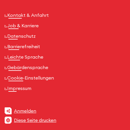
Kontakt & Anfahrt
Job & Karriere
Datenschutz
Barrierefreiheit
Leichte Sprache
Gebärdensprache
Cookie-Einstellungen
Impressum
Anmelden
Diese Seite drucken