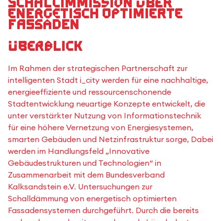
Schallimmission über
energetisch optimierte
Fassaden
Überblick
Im Rahmen der strategischen Partnerschaft zur
intelligenten Stadt i_city werden für eine nachhaltige,
energieeffiziente und ressourcenschonende
Stadtentwicklung neuartige Konzepte entwickelt, die
unter verstärkter Nutzung von Informationstechnik
für eine höhere Vernetzung von Energiesystemen,
smarten Gebäuden und Netzinfrastruktur sorge, Dabei
werden im Handlungsfeld „Innovative
Gebäudestrukturen und Technologien“ in
Zusammenarbeit mit dem Bundesverband
Kalksandstein e.V. Untersuchungen zur
Schalldämmung von energetisch optimierten
Fassadensystemen durchgeführt. Durch die bereits