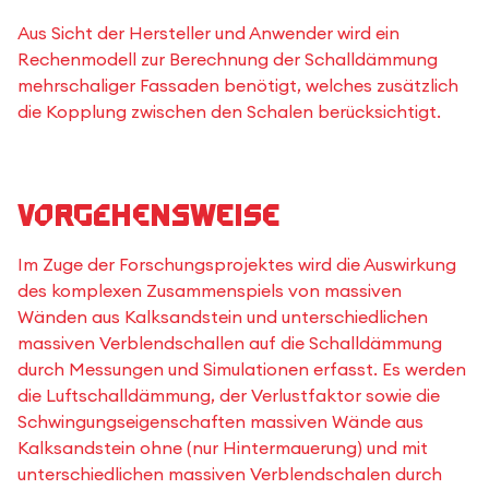
Aus Sicht der Hersteller und Anwender wird ein
Rechenmodell zur Berechnung der Schalldämmung
mehrschaliger Fassaden benötigt, welches zusätzlich
die Kopplung zwischen den Schalen berücksichtigt.
Vorgehensweise
Im Zuge der Forschungsprojektes wird die Auswirkung
des komplexen Zusammenspiels von massiven
Wänden aus Kalksandstein und unterschiedlichen
massiven Verblendschallen auf die Schalldämmung
durch Messungen und Simulationen erfasst. Es werden
die Luftschalldämmung, der Verlustfaktor sowie die
Schwingungseigenschaften massiven Wände aus
Kalksandstein ohne (nur Hintermauerung) und mit
unterschiedlichen massiven Verblendschalen durch