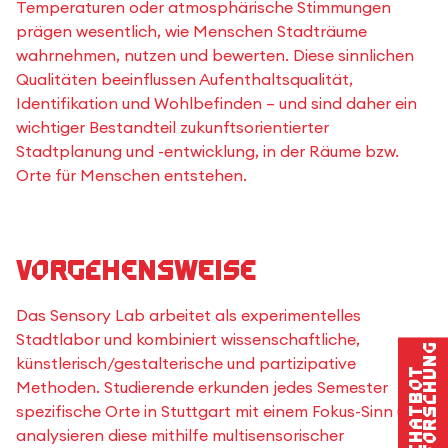
Temperaturen oder atmosphärische Stimmungen
prägen wesentlich, wie Menschen Stadträume
wahrnehmen, nutzen und bewerten. Diese sinnlichen
Qualitäten beeinflussen Aufenthaltsqualität,
Identifikation und Wohlbefinden – und sind daher ein
wichtiger Bestandteil zukunftsorientierter
Stadtplanung und -entwicklung, in der Räume bzw.
Orte für Menschen entstehen.
Vorgehensweise
Das Sensory Lab arbeitet als experimentelles
Stadtlabor und kombiniert wissenschaftliche,
Forschung
künstlerisch/gestalterische und partizipative
Chatbot
Methoden. Studierende erkunden jedes Semester
spezifische Orte in Stuttgart mit einem Fokus-Sinn und
analysieren diese mithilfe multisensorischer