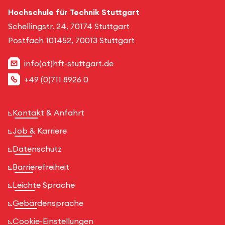
Hochschule für Technik Stuttgart
Schellingstr. 24, 70174 Stuttgart
Postfach 101452, 70013 Stuttgart
info(at)hft-stuttgart.de
+49 (0)711 8926 0
Kontakt & Anfahrt
Job & Karriere
Datenschutz
Barrierefreiheit
Leichte Sprache
Gebärdensprache
Cookie-Einstellungen