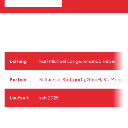
Leitung
Karl Michael Lange, Amando Reber
Partner
Kulturinsel Stuttgart gGmbH, St. Maria 
Laufzeit
seit 2025