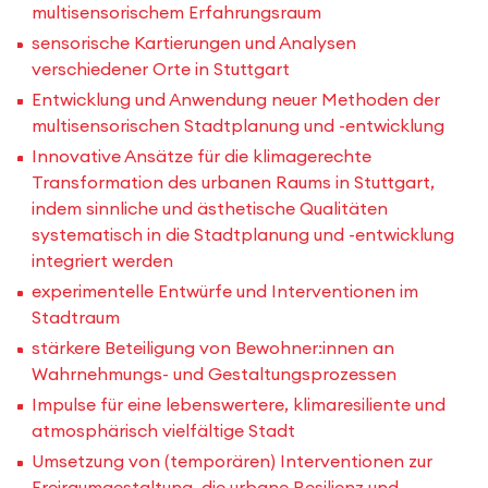
multisensorischem Erfahrungsraum
sensorische Kartierungen und Analysen
verschiedener Orte in Stuttgart
Entwicklung und Anwendung neuer Methoden der
multisensorischen Stadtplanung und -entwicklung
Innovative Ansätze für die klimagerechte
Transformation des urbanen Raums in Stuttgart,
indem sinnliche und ästhetische Qualitäten
systematisch in die Stadtplanung und -entwicklung
integriert werden
experimentelle Entwürfe und Interventionen im
Stadtraum
stärkere Beteiligung von Bewohner:innen an
Wahrnehmungs- und Gestaltungsprozessen
Impulse für eine lebenswertere, klimaresiliente und
atmosphärisch vielfältige Stadt
Umsetzung von (temporären) Interventionen zur
Freiraumgestaltung, die urbane Resilienz und