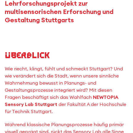
Lehrforschungsprojekt zur
multisensorischen Erforschung und
Gestaltung Stuttgarts
Überblick
Wie riecht, klingt, fühlt und schmeckt Stuttgart? Und
wie verändert sich die Stadt, wenn unsere sinnliche
Wahrnehmung bewusst in Planungs- und
Gestaltungsprozesse integriert wird? Mit diesen
Fragen beschäftigt sich das Wahlfach
NEWTOPIA
Sensory Lab Stuttgart
der Fakultät A der Hochschule
für Technik Stuttgart.
Während klassische Planungsprozesse häufig primär
visuell geprägt sind, rückt das Sensory Lab alle Sinne