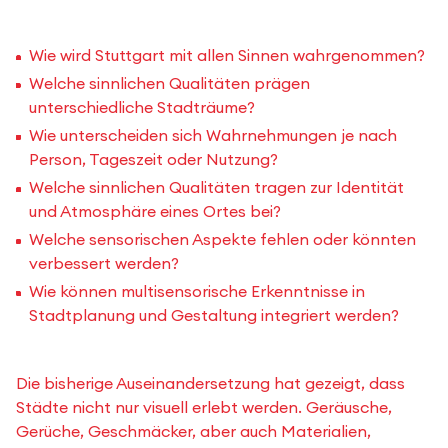
Wie wird Stuttgart mit allen Sinnen wahrgenommen?
Welche sinnlichen Qualitäten prägen
unterschiedliche Stadträume?
Wie unterscheiden sich Wahrnehmungen je nach
Person, Tageszeit oder Nutzung?
Welche sinnlichen Qualitäten tragen zur Identität
und Atmosphäre eines Ortes bei?
Welche sensorischen Aspekte fehlen oder könnten
verbessert werden?
Wie können multisensorische Erkenntnisse in
Stadtplanung und Gestaltung integriert werden?
Die bisherige Auseinandersetzung hat gezeigt, dass
Städte nicht nur visuell erlebt werden. Geräusche,
Gerüche, Geschmäcker, aber auch Materialien,