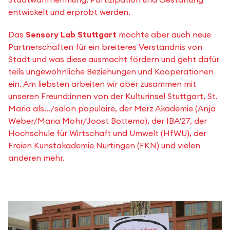
entwickelt und erprobt werden.
Das
Sensory Lab Stuttgart
möchte aber auch neue
Partnerschaften für ein breiteres Verständnis von
Stadt und was diese ausmacht fördern und geht dafür
teils ungewöhnliche Beziehungen und Kooperationen
ein. Am liebsten arbeiten wir aber zusammen mit
unseren Freund:innen von der Kulturinsel Stuttgart, St.
Maria als…/salon populaire, der Merz Akademie (Anja
Weber/Maria Mohr/Joost Bottema), der IBA‘27, der
Hochschule für Wirtschaft und Umwelt (HfWU), der
Freien Kunstakademie Nürtingen (FKN) und vielen
anderen mehr.