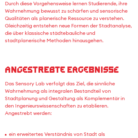
Durch diese Vorgehensweise lernen Studierende, ihre
Wahrnehmung bewusst zu schärfen und sensorische
Qualitäten als planerische Ressource zu verstehen.
Gleichzeitig entstehen neue Formen der Stadtanalyse,
die über klassische städtebauliche und
stadtplanerische Methoden hinausgehen.
Angestrebte Ergebnisse
Das Sensory Lab verfolgt das Ziel, die sinnliche
Wahrnehmung als integralen Bestandteil von
Stadtplanung und Gestaltung als Komplementär in
den Ingenieurswissenschaften zu etablieren.
Angestrebt werden:
ein erweitertes Verständnis von Stadt als