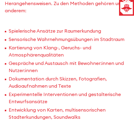
Herangehensweisen. Zu den Methoden gehören unter
anderem:
Spielerische Ansätze zur Raumerkundung
Sensorische Wahrnehmungsübungen im Stadtraum
Kartierung von Klang-, Geruchs- und
Atmosphärenqualitäten
Gespräche und Austausch mit Bewohner:innen und
Nutzer:innen
Dokumentation durch Skizzen, Fotografien,
Audioaufnahmen und Texte
Experimentelle Interventionen und gestalterische
Entwurfsansätze
Entwicklung von Karten, multisensorischen
Stadterkundungen, Soundwalks