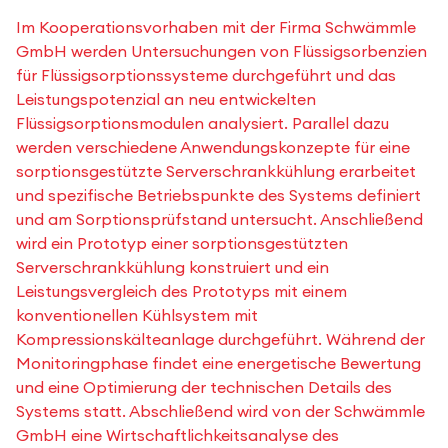
Im Kooperationsvorhaben mit der Firma Schwämmle
GmbH werden Untersuchungen von Flüssigsorbenzien
für Flüssigsorptionssysteme durchgeführt und das
Leistungspotenzial an neu entwickelten
Flüssigsorptionsmodulen analysiert. Parallel dazu
werden verschiedene Anwendungskonzepte für eine
sorptionsgestützte Serverschrankkühlung erarbeitet
und spezifische Betriebspunkte des Systems definiert
und am Sorptionsprüfstand untersucht. Anschließend
wird ein Prototyp einer sorptionsgestützten
Serverschrankkühlung konstruiert und ein
Leistungsvergleich des Prototyps mit einem
konventionellen Kühlsystem mit
Kompressionskälteanlage durchgeführt. Während der
Monitoringphase findet eine energetische Bewertung
und eine Optimierung der technischen Details des
Systems statt. Abschließend wird von der Schwämmle
GmbH eine Wirtschaftlichkeitsanalyse des