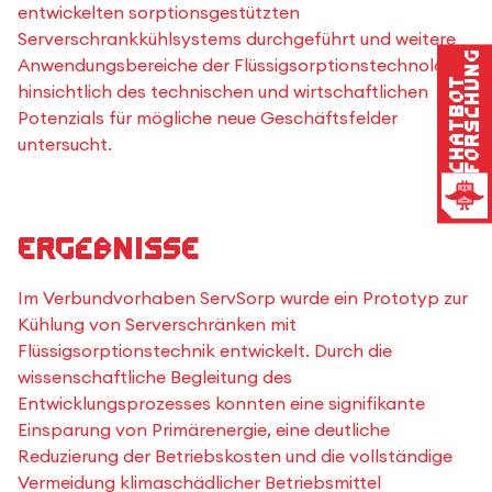
entwickelten sorptionsgestützten
Serverschrankkühlsystems durchgeführt und weitere
Forschung
Anwendungsbereiche der Flüssigsorptionstechnologie
Chatbot
hinsichtlich des technischen und wirtschaftlichen
Potenzials für mögliche neue Geschäftsfelder
untersucht.
Ergebnisse
Im Verbundvorhaben ServSorp wurde ein Prototyp zur
Kühlung von Serverschränken mit
Flüssigsorptionstechnik entwickelt. Durch die
wissenschaftliche Begleitung des
Entwicklungsprozesses konnten eine signifikante
Einsparung von Primärenergie, eine deutliche
Reduzierung der Betriebskosten und die vollständige
Vermeidung klimaschädlicher Betriebsmittel