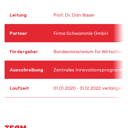
Leitung
Prof. Dr. Dan Bauer
Partner
Firma Schwämmle GmbH
Fördergeber
Bundesministerium für Wirtschaft
Ausschreibung
Zentrales Innovationsprogramm Mi
Laufzeit
01.01.2020 - 31.12.2022 verlängert 