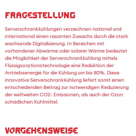
Fragestellung
Serverschrankkühlungen verzeichnen national und
international einen rasanten Zuwachs durch die stark
wachsende Digitalisierung. In Bereichen mit
vorhandener Abwärme oder solarer Wärme bedeutet
die Möglichkeit der Serverschrankkühlung mittels
Flüssigsorptionstechnologie eine Reduktion der
Antriebsenergie für die Kühlung um bis 80%. Diese
innovative Serverschrankkühlung liefert somit einen
entscheidenden Beitrag zur notwendigen Reduzierung
der weltweiten CO2- Emissionen, als auch der Ozon
schädlichen Kühlmittel.
Vorgehensweise