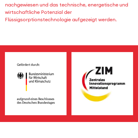
nachgewiesen und das technische, energetische und
wirtschaftliche Potenzial der
Flüssigsorptionstechnologie aufgezeigt werden.