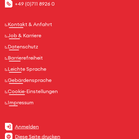
+49 (0)711 8926 0
Kontakt & Anfahrt
Job & Karriere
Datenschutz
Barrierefreiheit
Leichte Sprache
Gebärdensprache
Cookie-Einstellungen
Impressum
Anmelden
Diese Seite drucken