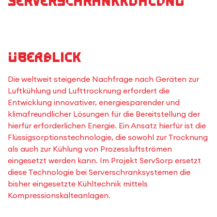
Serverschrankkühlung
Überblick
Die weltweit steigende Nachfrage nach Geräten zur
Luftkühlung und Lufttrocknung erfordert die
Entwicklung innovativer, energiesparender und
klimafreundlicher Lösungen für die Bereitstellung der
hierfür erforderlichen Energie. Ein Ansatz hierfür ist die
Flüssigsorptionstechnologie, die sowohl zur Trocknung
als auch zur Kühlung von Prozessluftströmen
eingesetzt werden kann. Im Projekt ServSorp ersetzt
diese Technologie bei Serverschranksystemen die
bisher eingesetzte Kühltechnik mittels
Kompressionskälteanlagen.