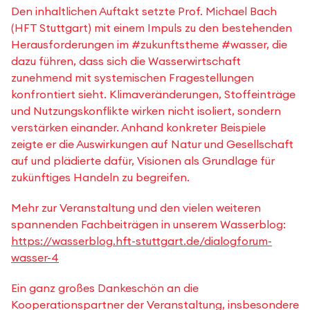
Den inhaltlichen Auftakt setzte Prof. Michael Bach
(HFT Stuttgart) mit einem Impuls zu den bestehenden
Herausforderungen im #zukunftstheme #wasser, die
dazu führen, dass sich die Wasserwirtschaft
zunehmend mit systemischen Fragestellungen
konfrontiert sieht. Klimaveränderungen, Stoffeinträge
und Nutzungskonflikte wirken nicht isoliert, sondern
verstärken einander. Anhand konkreter Beispiele
zeigte er die Auswirkungen auf Natur und Gesellschaft
auf und plädierte dafür, Visionen als Grundlage für
zukünftiges Handeln zu begreifen.
Mehr zur Veranstaltung und den vielen weiteren
spannenden Fachbeiträgen in unserem Wasserblog:
https://wasserblog.hft-stuttgart.de/dialogforum-
wasser-4
Ein ganz großes Dankeschön an die
Kooperationspartner der Veranstaltung, insbesondere