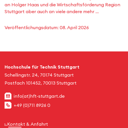
an Holger Haas und die Wirtschaftsförderung Region
Stuttgart aber auch an viele andere mehr …
Veröffentlichungsdatum:
08. April 2026
Hochschule für Technik Stuttgart
Schellingstr. 24, 70174 Stuttgart
Postfach 101452, 70013 Stuttgart
info(at)hft-stuttgart.de
+49 (0)711 8926 0
Kontakt & Anfahrt