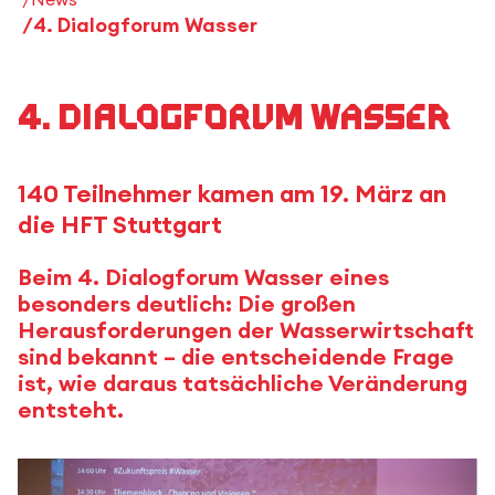
4. Dialogforum Wasser
4. Dialogforum Wasser
140 Teilnehmer kamen am 19. März an
die HFT Stuttgart
Beim 4. Dialogforum Wasser eines
besonders deutlich: Die großen
Herausforderungen der Wasserwirtschaft
sind bekannt – die entscheidende Frage
ist, wie daraus tatsächliche Veränderung
entsteht.