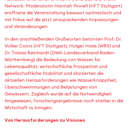
Network. Moderatorin Hannah Pinnell (HFT Stuttgart)
eröffnete die Veranstaltung bewusst optimistisch und
mit Fokus auf die jetzt anzupackenden Anpassungen
und Veränderungen.
In den anschließenden Grußworten betonten Prof. Dr.
Volker Coors (HFT Stuttgart), Holger Haas (WRS) und
Dr. Tobias Reinhardt (DWA-Landesverband Baden-
Württemberg) die Bedeutung von Wasser für
Lebensqualität, wirtschaftliche Prosperität und
gesellschaftliche Stabilität und skizzierten die
aktuellen Herausforderungen wie Wasserknappheit,
Überschwemmungen und Belastungen von
Gewässern. Zugleich wurde auf die Notwendigkeit
hingewiesen, Forschungsergebnisse noch stärker in die
Wirtschaft zu bringen.
Von Herausforderungen zu Visionen