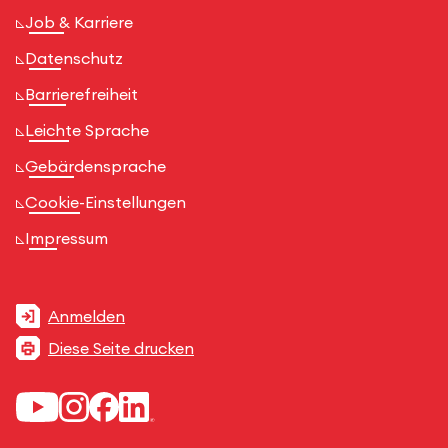
Job & Karriere
Datenschutz
Barrierefreiheit
Leichte Sprache
Gebärdensprache
Cookie-Einstellungen
Impressum
Anmelden
Diese Seite drucken