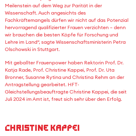
Meilenstein auf dem Weg zur Parität in der
Wissenschaft. Auch angesichts des
Fachkräftemangels dürfen wir nicht auf das Potenzial
hervorragend qualifizierter Frauen verzichten – denn
wir brauchen die besten Köpfe für Forschung und
Lehre im Land“, sagte Wissenschaftsministerin Petra
Olschowski in Stuttgart.
Mit geballter Frauenpower haben Rektorin Prof. Dr.
Katja Rade, Prof. Christine Kappei, Prof. Dr. Uta
Bronner, Susanne Rytina und Christina Rehm an der
Antragstellung gearbeitet. HFT-
Gleichstellungsbeauftragte Christine Kappei, die seit
Juli 2024 im Amt ist, freut sich sehr über den Erfolg.
Christine Kappei