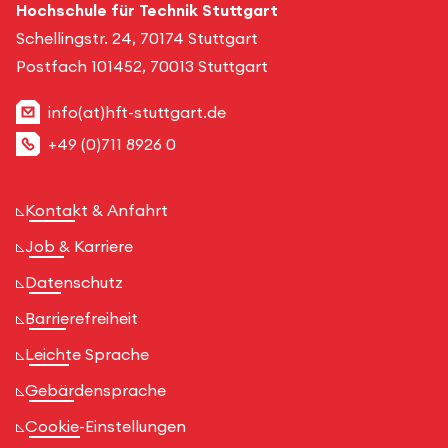
Hochschule für Technik Stuttgart
Schellingstr. 24, 70174 Stuttgart
Postfach 101452, 70013 Stuttgart
info(at)hft-stuttgart.de
+49 (0)711 8926 0
Kontakt & Anfahrt
Job & Karriere
Datenschutz
Barrierefreiheit
Leichte Sprache
Gebärdensprache
Cookie-Einstellungen