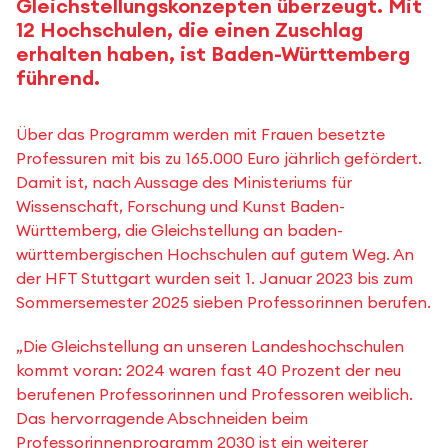
Gleichstellungskonzepten überzeugt. Mit
12 Hochschulen, die einen Zuschlag
erhalten haben, ist Baden-Württemberg
führend.
Über das Programm werden mit Frauen besetzte
Professuren mit bis zu 165.000 Euro jährlich gefördert.
Damit ist, nach Aussage des Ministeriums für
Wissenschaft, Forschung und Kunst Baden-
Württemberg, die Gleichstellung an baden-
württembergischen Hochschulen auf gutem Weg. An
der HFT Stuttgart wurden seit 1. Januar 2023 bis zum
Sommersemester 2025 sieben Professorinnen berufen.
„Die Gleichstellung an unseren Landeshochschulen
kommt voran: 2024 waren fast 40 Prozent der neu
berufenen Professorinnen und Professoren weiblich.
Das hervorragende Abschneiden beim
Professorinnenprogramm 2030 ist ein weiterer