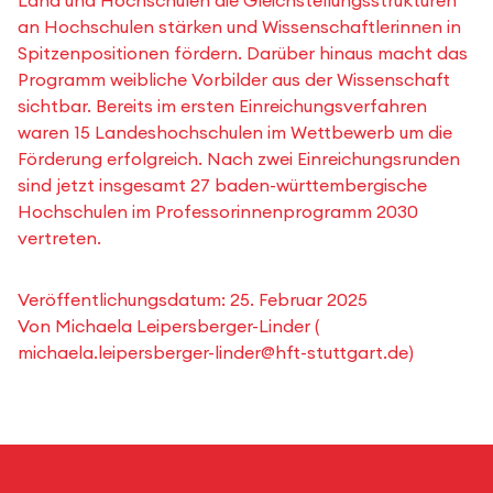
Land und Hochschulen die Gleichstellungsstrukturen
an Hochschulen stärken und Wissenschaftlerinnen in
Spitzenpositionen fördern. Darüber hinaus macht das
Programm weibliche Vorbilder aus der Wissenschaft
sichtbar. Bereits im ersten Einreichungsverfahren
waren 15 Landeshochschulen im Wettbewerb um die
Förderung erfolgreich. Nach zwei Einreichungsrunden
sind jetzt insgesamt 27 baden-württembergische
Hochschulen im Professorinnenprogramm 2030
vertreten.
Veröffentlichungsdatum:
25. Februar 2025
Von
Michaela Leipersberger-Linder
(
michaela.leipersberger-linder@hft-stuttgart.de
)