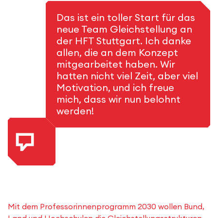
Das ist ein toller Start für das
neue Team Gleichstellung an
der HFT Stuttgart. Ich danke
allen, die an dem Konzept
mitgearbeitet haben. Wir
hatten nicht viel Zeit, aber viel
Motivation, und ich freue
mich, dass wir nun belohnt
werden!
Mit dem Professorinnenprogramm 2030 wollen Bund,