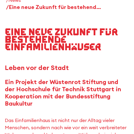
Eine neue Zukunft für bestehende Einfamilienhäuser
Eine neue Zukunft für
bestehende
Einfamilienhäuser
Leben vor der Stadt
Ein Projekt der Wüstenrot Stiftung und
der Hochschule für Technik Stuttgart in
Kooperation mit der Bundesstiftung
Baukultur
Das Einfamilienhaus ist nicht nur der Alltag vieler
Menschen, sondern nach wie vor ein weit verbreiteter