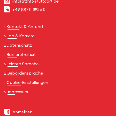
info(at)hft-stuttgart.de
+49 (0)711 8926 0
Kontakt & Anfahrt
Job & Karriere
Datenschutz
Barrierefreiheit
Leichte Sprache
Gebärdensprache
Cookie-Einstellungen
Impressum
Anmelden