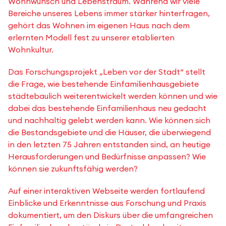
Wohnwunsch und Lebenstraum. Während wir viele
Bereiche unseres Lebens immer stärker hinterfragen,
gehört das Wohnen im eigenen Haus nach dem
erlernten Modell fest zu unserer etablierten
Wohnkultur.
Das Forschungsprojekt „Leben vor der Stadt“ stellt
die Frage, wie bestehende Einfamilienhausgebiete
städtebaulich weiterentwickelt werden können und wie
dabei das bestehende Einfamilienhaus neu gedacht
und nachhaltig gelebt werden kann. Wie können sich
die Bestandsgebiete und die Häuser, die überwiegend
in den letzten 75 Jahren entstanden sind, an heutige
Herausforderungen und Bedürfnisse anpassen? Wie
können sie zukunftsfähig werden?
Auf einer interaktiven Webseite werden fortlaufend
Einblicke und Erkenntnisse aus Forschung und Praxis
dokumentiert, um den Diskurs über die umfangreichen