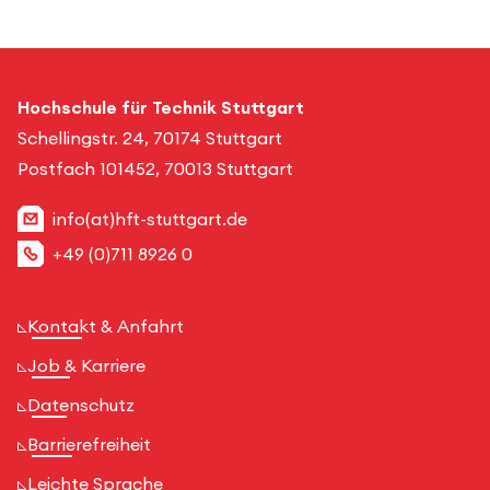
Hochschule für Technik Stuttgart
Schellingstr. 24, 70174 Stuttgart
Postfach 101452, 70013 Stuttgart
info(at)hft-stuttgart.de
+49 (0)711 8926 0
Kontakt & Anfahrt
Job & Karriere
Datenschutz
Barrierefreiheit
Leichte Sprache