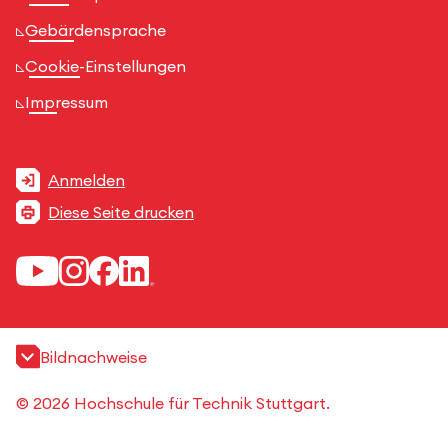
Gebärdensprache
Cookie-Einstellungen
Impressum
Anmelden
Diese Seite drucken
Bildnachweise
© 2026 Hochschule für Technik Stuttgart.