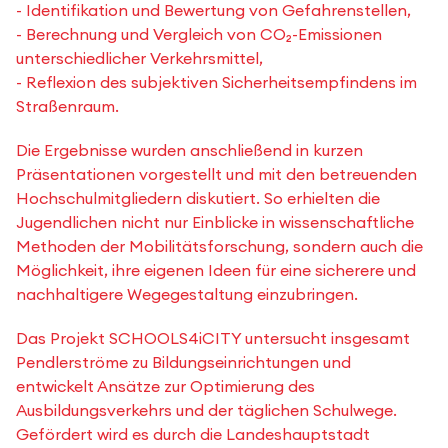
- Identifikation und Bewertung von Gefahrenstellen,
- Berechnung und Vergleich von CO₂-Emissionen
unterschiedlicher Verkehrsmittel,
- Reflexion des subjektiven Sicherheitsempfindens im
Straßenraum.
Die Ergebnisse wurden anschließend in kurzen
Präsentationen vorgestellt und mit den betreuenden
Hochschulmitgliedern diskutiert. So erhielten die
Jugendlichen nicht nur Einblicke in wissenschaftliche
Methoden der Mobilitätsforschung, sondern auch die
Möglichkeit, ihre eigenen Ideen für eine sicherere und
nachhaltigere Wegegestaltung einzubringen.
Das Projekt SCHOOLS4iCITY untersucht insgesamt
Pendlerströme zu Bildungseinrichtungen und
entwickelt Ansätze zur Optimierung des
Ausbildungsverkehrs und der täglichen Schulwege.
Gefördert wird es durch die Landeshauptstadt