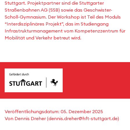
Stuttgart. Projektpartner sind die Stuttgarter
Straßenbahnen AG (SSB) sowie das Geschwister-
Scholl-Gymnasium. Der Workshop ist Teil des Moduls
“Interdisziplinäres Projekt”, das im Studiengang
Infrastrukturmanagement vom Kompetenzzentrum für
Mobilität und Verkehr betreut wird.
Veröffentlichungsdatum:
05. Dezember 2025
Von
Dennis Dreher
(
dennis.dreher@hft-stuttgart.de
)