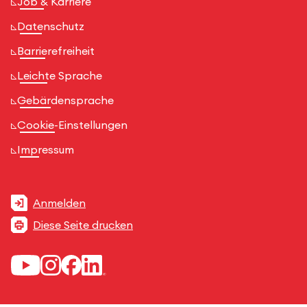
Job & Karriere
Datenschutz
Barrierefreiheit
Leichte Sprache
Gebärdensprache
Cookie-Einstellungen
Impressum
Anmelden
Diese Seite drucken