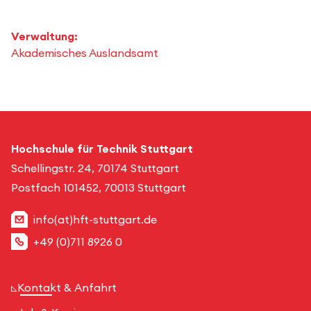
Verwaltung:
Akademisches Auslandsamt
Hochschule für Technik Stuttgart
Schellingstr. 24, 70174 Stuttgart
Postfach 101452, 70013 Stuttgart
info(at)hft-stuttgart.de
+49 (0)711 8926 0
Kontakt & Anfahrt