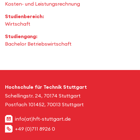
Kosten- und Leistungsrechnung
Studienbereich:
Wirtschaft
Studiengang:
Bachelor Betriebswirtschaft
Hochschule für Technik Stuttgart
Schellingstr. 24, 70174 Stuttgart
Postfach 101452, 70013 Stuttgart
info(at)hft-stuttgart.de
+49 (0)711 8926 0