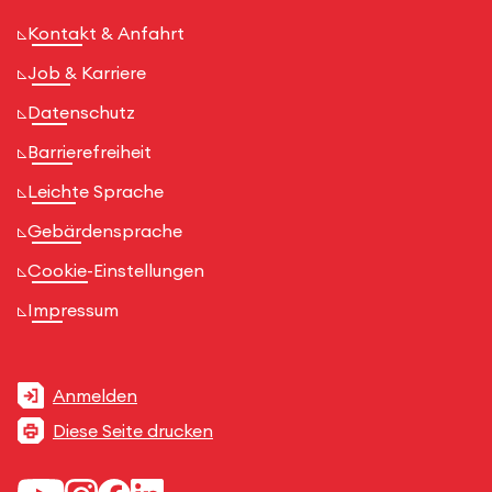
Kontakt & Anfahrt
Job & Karriere
Datenschutz
Barrierefreiheit
Leichte Sprache
Gebärdensprache
Cookie-Einstellungen
Impressum
Anmelden
Diese Seite drucken