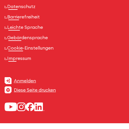
Datenschutz
Barrierefreiheit
Leichte Sprache
Gebärdensprache
Cookie-Einstellungen
Impressum
Anmelden
Diese Seite drucken