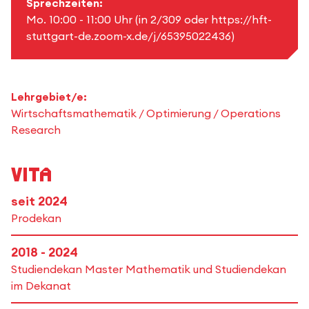
Sprechzeiten:
Mo. 10:00 - 11:00 Uhr (in 2/309 oder https://hft-
stuttgart-de.zoom-x.de/j/65395022436)
Lehrgebiet/e:
Wirtschaftsmathematik / Optimierung / Operations
Research
Vita
seit 2024
Prodekan
2018 - 2024
Studiendekan Master Mathematik und Studiendekan
im Dekanat