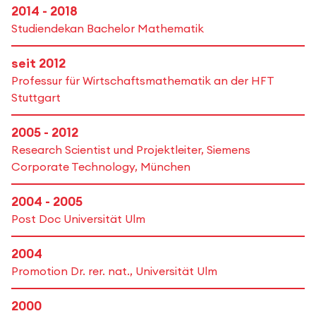
2014 - 2018
Studiendekan Bachelor Mathematik
seit 2012
Professur für Wirtschaftsmathematik an der HFT
Stuttgart
2005 - 2012
Research Scientist und Projektleiter, Siemens
Corporate Technology, München
2004 - 2005
Post Doc Universität Ulm
2004
Promotion Dr. rer. nat., Universität Ulm
2000