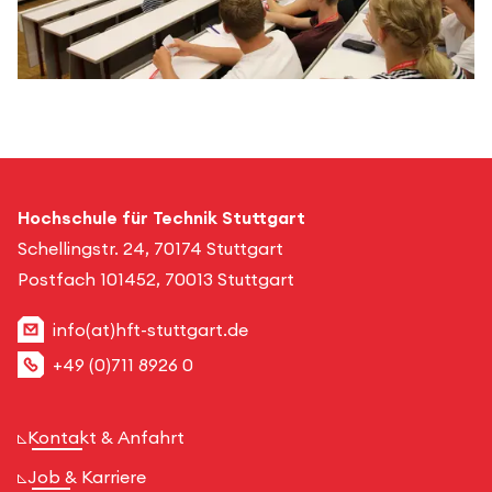
Hochschule für Technik Stuttgart
Schellingstr. 24, 70174 Stuttgart
Postfach 101452, 70013 Stuttgart
info(at)hft-stuttgart.de
+49 (0)711 8926 0
Kontakt & Anfahrt
Job & Karriere