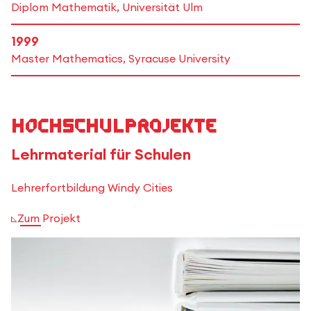
Diplom Mathematik, Universität Ulm
1999
Master Mathematics, Syracuse University
Hochschulprojekte
Lehrmaterial für Schulen
Lehrerfortbildung Windy Cities
Zum Projekt