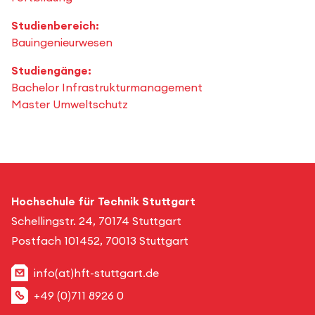
Studienbereich:
Bauingenieurwesen
Studiengänge:
Bachelor Infrastrukturmanagement
Master Umweltschutz
Hochschule für Technik Stuttgart
Schellingstr. 24, 70174 Stuttgart
Postfach 101452, 70013 Stuttgart
info(at)hft-stuttgart.de
+49 (0)711 8926 0