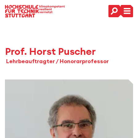
Hauptnavigation
Prof. Horst Puscher
Lehrbeauftragter / Honorarprofessor