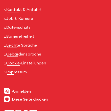
Kontakt & Anfahrt
Job & Karriere
Datenschutz
Barrierefreiheit
Leichte Sprache
Gebärdensprache
Cookie-Einstellungen
Impressum
Anmelden
Diese Seite drucken