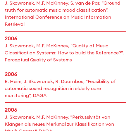
J. Skowronek, M.F. McKinney, S. van de Par, “Ground
truth for automatic music mood classification”,
International Conference on Music Information
Retrieval
2006
J. Skowronek, M.F. McKinney, “Quality of Music
Classification Systems: How to build the Reference?”,
Perceptual Quality of Systems
2006
B. Heim, J. Skowronek, R. Doornbos, “Feasibility of
automatic sound recognition in elderly care
monitoring”, DAGA
2006
J. Skowronek, M.F. McKinney, "Perkussivität von
Klängen als neues Merkmal zur Klassifikation von