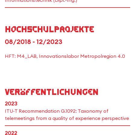
Informationstechnik (Dipl.-Ing.)
Hochschulprojekte
08/2018 - 12/2023
HFT: M4_LAB, Innovationslabor Metropolregion 4.0
Veröffentlichungen
2023
ITU-T Recommendation G.1092: Taxonomy of
telemeetings from a quality of experience perspective
2022