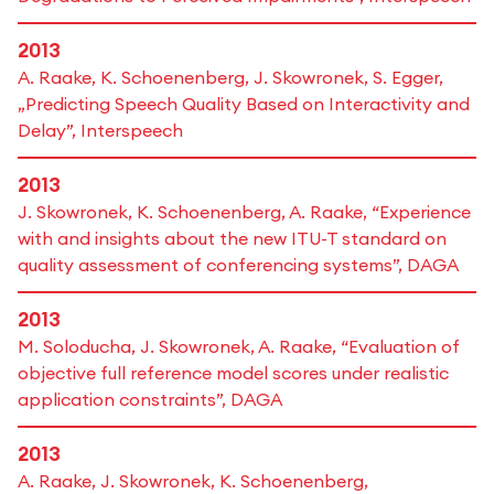
2013
A. Raake, K. Schoenenberg, J. Skowronek, S. Egger,
„Predicting Speech Quality Based on Interactivity and
Delay”, Interspeech
2013
J. Skowronek, K. Schoenenberg, A. Raake, “Experience
with and insights about the new ITU-T standard on
quality assessment of conferencing systems”, DAGA
2013
M. Soloducha, J. Skowronek, A. Raake, “Evaluation of
objective full reference model scores under realistic
application constraints”, DAGA
2013
A. Raake, J. Skowronek, K. Schoenenberg,