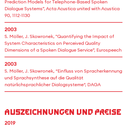
Prediction Models for Telephone-Based Spoken
Dialogue Systems”, Acta Acustica united with Acustica
90, 1112-1130
2003
S. Möller, J. Skowronek, "Quantifying the Impact of
System Characteristics on Perceived Quality
Dimensions of a Spoken Dialogue Service”, Eurospeech
2003
S. Möller, J. Skowronek, “Einfluss von Spracherkennung
und Sprachsynthese auf die Qualität
natürlichsprachlicher Dialogsysteme“, DAGA
Auszeichnungen und Preise
2019