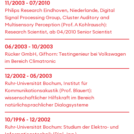
11/2003 - 07/2010
Philips Research Eindhoven, Niederlande, Digital
Signal Processing Group, Cluster Auditory and
Multisensory Perception (Prof. A Kohlrausch):
Research Scientist, ab 04/2010 Senior Scientist
06/2003 - 10/2003
Rücker GmbH, Gifhorn: Testingenieur bei Volkswagen
im Bereich Climatronic
12/2002 - 05/2003
Ruhr-Universität Bochum, Institut für
Kommunikationsakustik (Prof. Blauert):
wissenschaftlicher Hilfskraft im Bereich
natürlichsprachlicher Dialogsysteme
10/1996 - 12/2002
Ruhr-Universität Bochum: Studium der Elektro- und