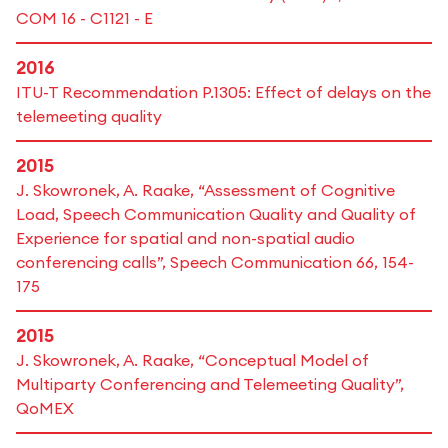
COM 16 - C1121 - E
2016
ITU-T Recommendation P.1305: Effect of delays on the
telemeeting quality
2015
J. Skowronek, A. Raake, “Assessment of Cognitive
Load, Speech Communication Quality and Quality of
Experience for spatial and non-spatial audio
conferencing calls”, Speech Communication 66, 154-
175
2015
J. Skowronek, A. Raake, “Conceptual Model of
Multiparty Conferencing and Telemeeting Quality”,
QoMEX