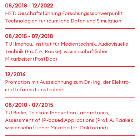
08/2018 - 12/2022
HFT: Geschäftsführung Forschungssschwerpunkt
Technologien für räumliche Daten und Simulation
08/2015 - 07/2018
TU Ilmenau, Institut für Medientechnik, Audiovisuelle
Technik (Prof. A. Raake): wissenschaftlicher
Mitarbeiter (PostDoc)
12/2016
Promotion mit Auszeichnung zum Dr.-Ing. der Elektro-
und Informationstechnik
08/2010 - 07/2015
TU Berlin, Telekom Innovation Laboratories,
Assessment of IP-based Applications (Prof. A. Raake):
wissenschaftlicher Mitarbeiter (Doktorand)