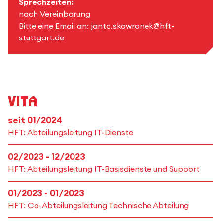
Sprechzeiten:
nach Vereinbarung
Bitte eine Email an: janto.skowronek@hft-
stuttgart.de
Vita
seit 01/2024
HFT: Abteilungsleitung IT-Dienste
02/2023 - 12/2023
HFT: Abteilungsleitung IT-Basisdienste und Support
01/2023 - 01/2023
HFT: Co-Abteilungsleitung Technische Abteilung