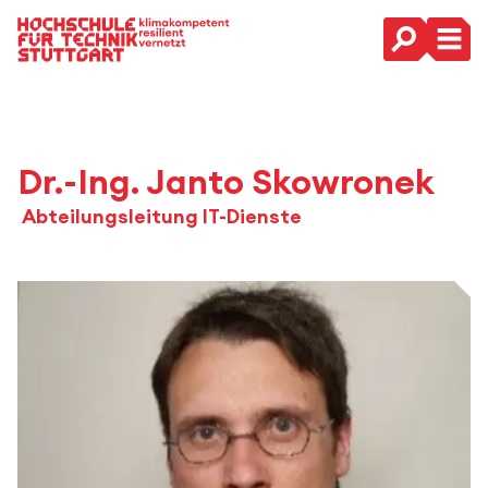
Hauptnavigation
Dr.-Ing. Janto Skowronek
Abteilungsleitung IT-Dienste