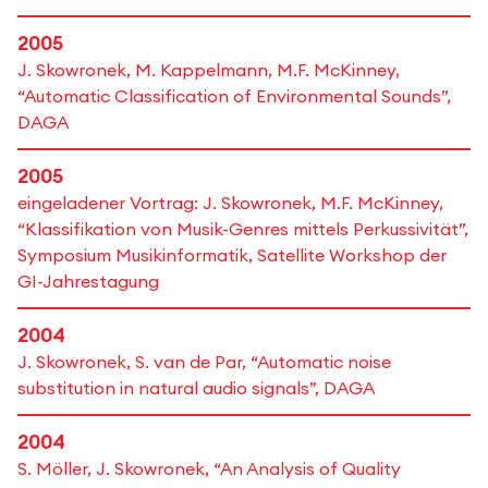
2005
J. Skowronek, M. Kappelmann, M.F. McKinney,
“Automatic Classification of Environmental Sounds”,
DAGA
2005
eingeladener Vortrag: J. Skowronek, M.F. McKinney,
“Klassifikation von Musik-Genres mittels Perkussivität”,
Symposium Musikinformatik, Satellite Workshop der
GI-Jahrestagung
2004
J. Skowronek, S. van de Par, “Automatic noise
substitution in natural audio signals”, DAGA
2004
S. Möller, J. Skowronek, “An Analysis of Quality