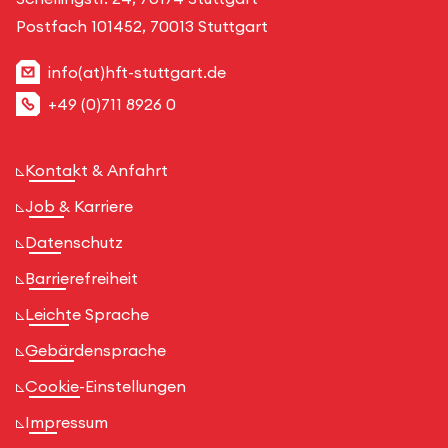
Postfach 101452, 70013 Stuttgart
info(at)hft-stuttgart.de
+49 (0)711 8926 0
Kontakt & Anfahrt
Job & Karriere
Datenschutz
Barrierefreiheit
Leichte Sprache
Gebärdensprache
Cookie-Einstellungen
Impressum