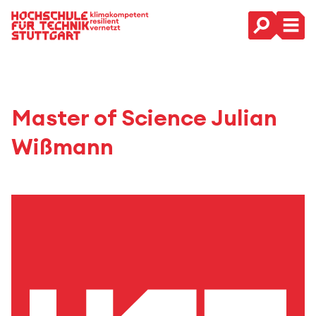
Hauptnavigation
Master of Science Julian
Wißmann