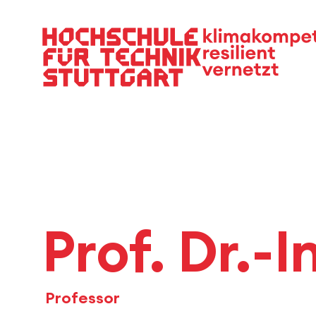
Hauptnavigation
Prof. Dr.-
Professor