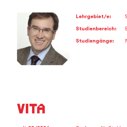
Lehrgebiet/e:
Studienbereich:
Studiengänge:
Vita