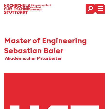
Hauptnavigation
Master of Engineering
Sebastian Baier
Akademischer Mitarbeiter