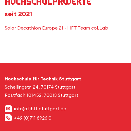
Hochschulprojekte
seit 2021
Solar Decathlon Europe 21 - HFT Team coLLab
Hochschule für Technik Stuttgart
Schellingstr. 24, 70174 Stuttgart
Postfach 101452, 70013 Stuttgart
info(at)hft-stuttgart.de
+49 (0)711 8926 0