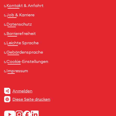
Kontakt & Anfahrt
Job & Karriere
Datenschutz
Barrierefreiheit
Leichte Sprache
Gebärdensprache
Cookie-Einstellungen
Impressum
Anmelden
Diese Seite drucken