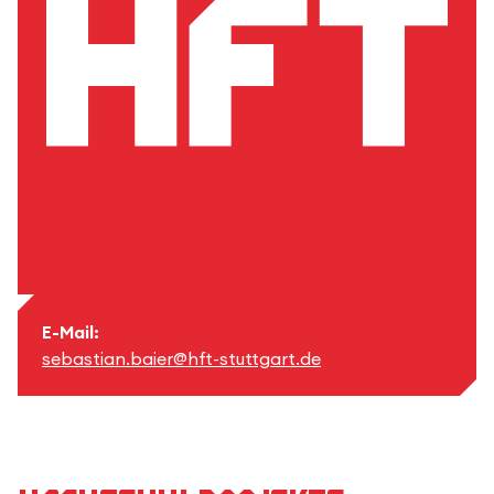
E-Mail:
sebastian.baier@hft-stuttgart.de