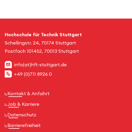
Hochschule für Technik Stuttgart
Schellingstr. 24, 70174 Stuttgart
Postfach 101452, 70013 Stuttgart
info(at)hft-stuttgart.de
+49 (0)711 8926 0
Kontakt & Anfahrt
Job & Karriere
Datenschutz
Barrierefreiheit