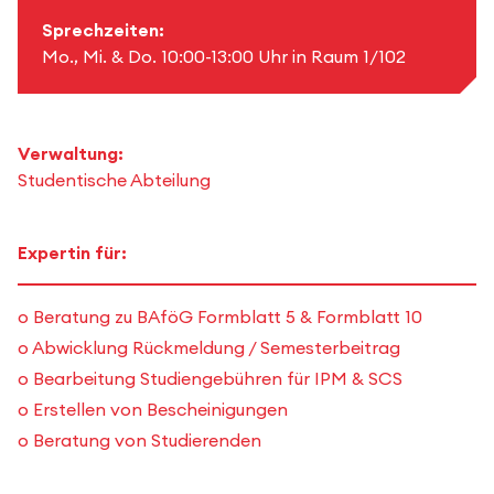
Sprechzeiten:
Mo., Mi. & Do. 10:00-13:00 Uhr in Raum 1/102
Verwaltung:
Studentische Abteilung
Expertin für:
o Beratung zu BAföG Formblatt 5 & Formblatt 10
o Abwicklung Rückmeldung / Semesterbeitrag
o Bearbeitung Studiengebühren für IPM & SCS
o Erstellen von Bescheinigungen
o Beratung von Studierenden