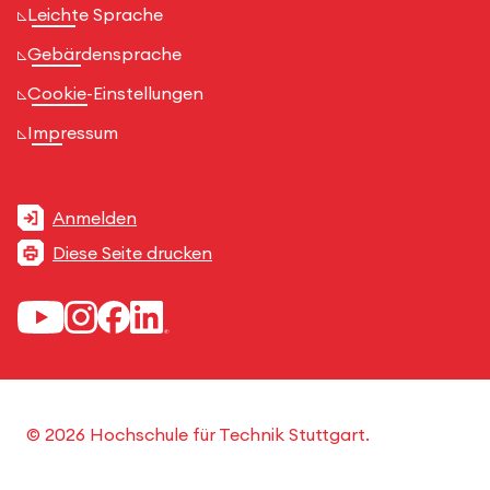
Leichte Sprache
Gebärdensprache
Cookie-Einstellungen
Impressum
Anmelden
Diese Seite drucken
© 2026 Hochschule für Technik Stuttgart.