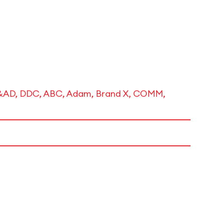
 D&AD, DDC, ABC, Adam, Brand X, COMM,