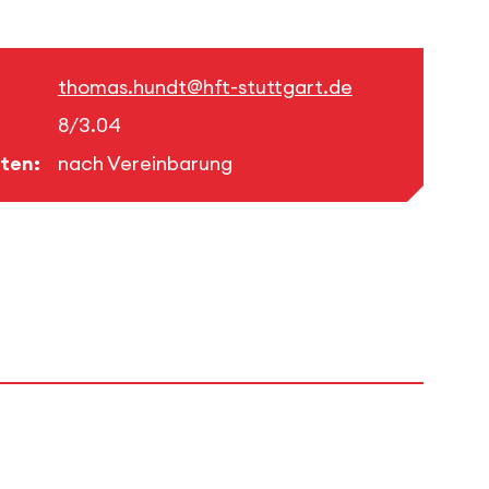
thomas.hundt@hft-stuttgart.de
8/3.04
ten:
nach Vereinbarung