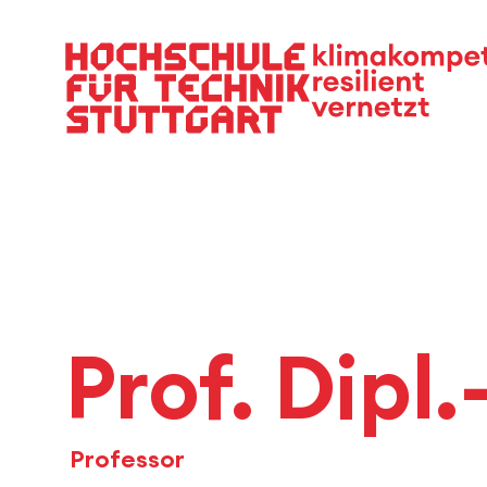
Hauptnavigation
Prof. Dipl
Professor