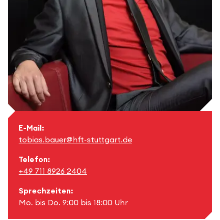
E-Mail:
tobias.bauer@hft-stuttgart.de
Telefon:
+49 711 8926 2404
Sprechzeiten:
Mo. bis Do. 9:00 bis 18:00 Uhr