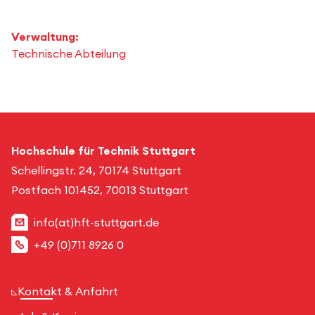
Verwaltung:
Technische Abteilung
Hochschule für Technik Stuttgart
Schellingstr. 24, 70174 Stuttgart
Postfach 101452, 70013 Stuttgart
info(at)hft-stuttgart.de
+49 (0)711 8926 0
Kontakt & Anfahrt