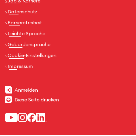
Job & Karriere
Datenschutz
Barrierefreiheit
Leichte Sprache
Gebärdensprache
Cookie-Einstellungen
Impressum
Anmelden
Diese Seite drucken