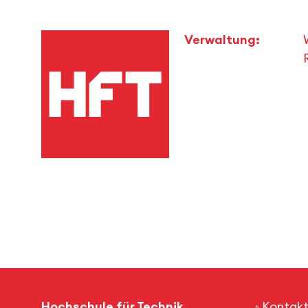
Verwaltung:
Hochschule für Technik
Kontakt