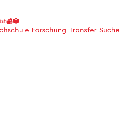
ish
chschule
Forschung
Transfer
Suche
Öffnen