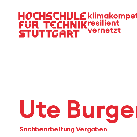
Hauptnavigation
Ute Burge
Sachbearbeitung Vergaben