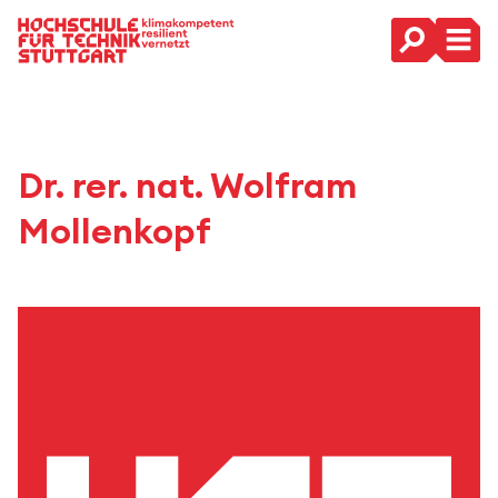
Hauptnavigation
Dr. rer. nat. Wolfram
Mollenkopf