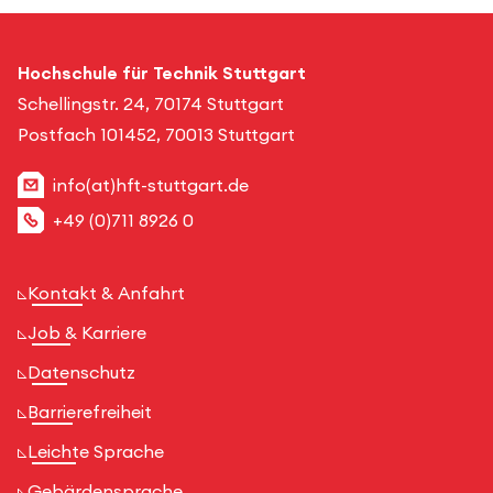
Hochschule für Technik Stuttgart
Schellingstr. 24, 70174 Stuttgart
Postfach 101452, 70013 Stuttgart
info(at)hft-stuttgart.de
+49 (0)711 8926 0
Kontakt & Anfahrt
Job & Karriere
Datenschutz
Barrierefreiheit
Leichte Sprache
Gebärdensprache