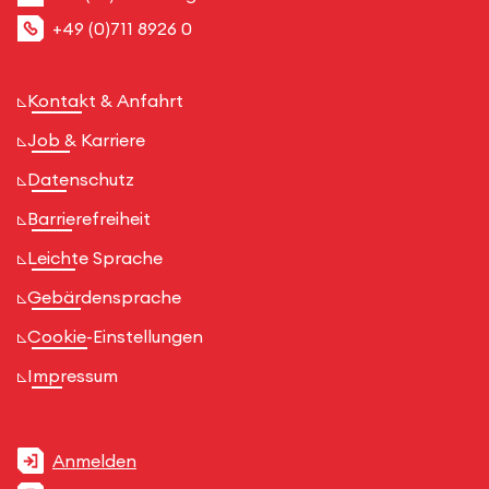
+49 (0)711 8926 0
Kontakt & Anfahrt
Job & Karriere
Datenschutz
Barrierefreiheit
Leichte Sprache
Gebärdensprache
Cookie-Einstellungen
Impressum
Anmelden