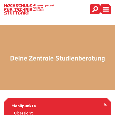
Hauptnavigation
Menüpunkte
Übersicht