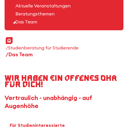
Aktuelle Veranstaltungen
Beratungsthemen
Das Team
Startseite
Studienberatung für Studierende
Das Team
Wir haben ein offenes Ohr
für Dich!
Vertraulich - unabhängig - auf
Augenhöhe
Für Studieninteressierte