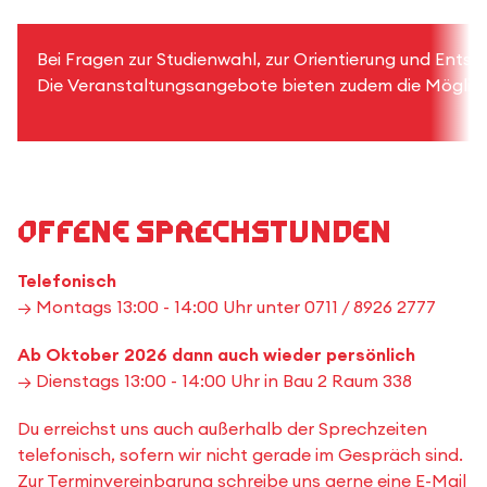
Bei Fragen zur Studienwahl, zur Orientierung und Entsc
Die Veranstaltungsangebote bieten zudem die Möglich
Offene Sprechstunden
Telefonisch
→ Montags 13:00 - 14:00 Uhr unter 0711 / 8926 2777
Ab Oktober 2026 dann auch wieder persönlich
→ Dienstags 13:00 - 14:00 Uhr in Bau 2 Raum 338
Du erreichst uns auch außerhalb der Sprechzeiten
telefonisch, sofern wir nicht gerade im Gespräch sind.
Zur Terminvereinbarung schreibe uns gerne eine E-Mail