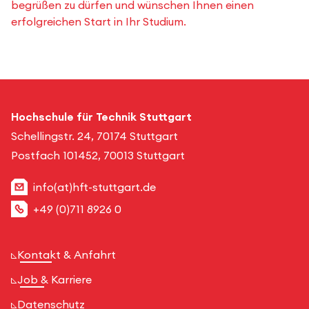
begrüßen zu dürfen und wünschen Ihnen einen
erfolgreichen Start in Ihr Studium.
Hochschule für Technik Stuttgart
Schellingstr. 24, 70174 Stuttgart
Postfach 101452, 70013 Stuttgart
info(at)hft-stuttgart.de
+49 (0)711 8926 0
Kontakt & Anfahrt
Job & Karriere
Datenschutz