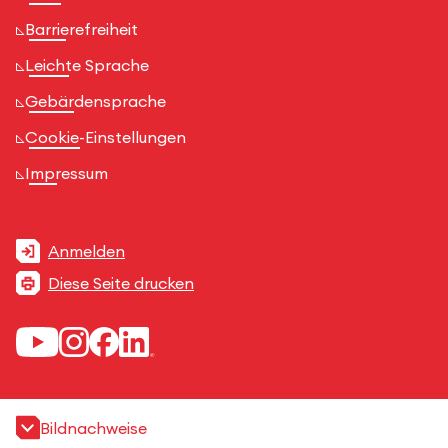
Barrierefreiheit
Leichte Sprache
Gebärdensprache
Cookie-Einstellungen
Impressum
Anmelden
Diese Seite drucken
Bildnachweise