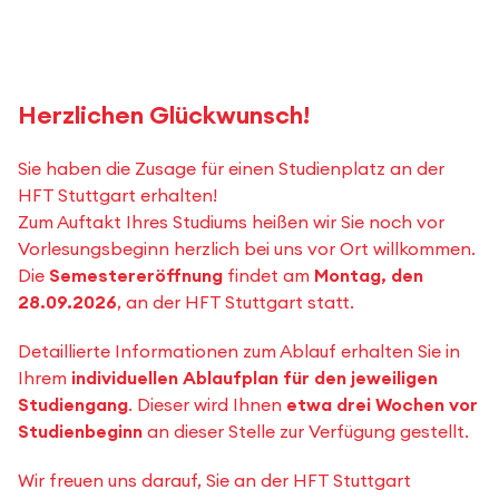
Herzlichen Glückwunsch!
Sie haben die Zusage für einen Studienplatz an der
HFT Stuttgart erhalten!
Zum Auftakt Ihres Studiums heißen wir Sie noch vor
Vorlesungsbeginn herzlich bei uns vor Ort willkommen.
Die
Semestereröffnung
findet am
Montag, den
28.09.2026
, an der HFT Stuttgart statt.
Detaillierte Informationen zum Ablauf erhalten Sie in
Ihrem
individuellen Ablaufplan für den jeweiligen
Studiengang
. Dieser wird Ihnen
etwa drei Wochen vor
Studienbeginn
an dieser Stelle zur Verfügung gestellt.
Wir freuen uns darauf, Sie an der HFT Stuttgart