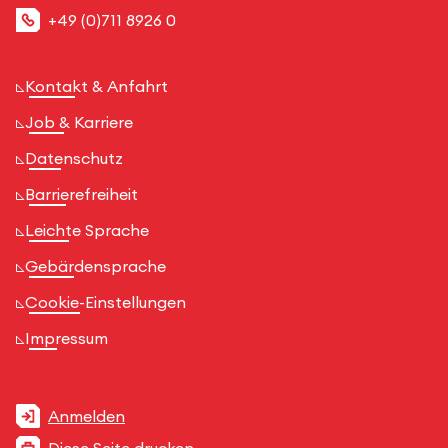
+49 (0)711 8926 0
Kontakt & Anfahrt
Job & Karriere
Datenschutz
Barrierefreiheit
Leichte Sprache
Gebärdensprache
Cookie-Einstellungen
Impressum
Anmelden