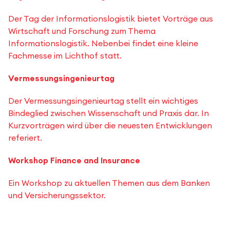
Der Tag der Informationslogistik bietet Vorträge aus
Wirtschaft und Forschung zum Thema
Informationslogistik. Nebenbei findet eine kleine
Fachmesse im Lichthof statt.
Vermessungsingenieurtag
Der Vermessungsingenieurtag stellt ein wichtiges
Bindeglied zwischen Wissenschaft und Praxis dar. In
Kurzvorträgen wird über die neuesten Entwicklungen
referiert.
Workshop Finance and Insurance
Ein Workshop zu aktuellen Themen aus dem Banken
und Versicherungssektor.