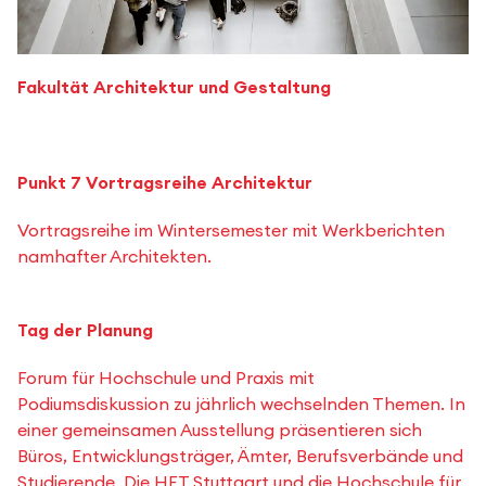
Fakultät Architektur und Gestaltung
Punkt 7 Vortragsreihe Architektur
Vortragsreihe im Wintersemester mit Werkberichten
namhafter Architekten.
Tag der Planung
Forum für Hochschule und Praxis mit
Podiumsdiskussion zu jährlich wechselnden Themen. In
einer gemeinsamen Ausstellung präsentieren sich
Büros, Entwicklungsträger, Ämter, Berufsverbände und
Studierende. Die HFT Stuttgart und die Hochschule für