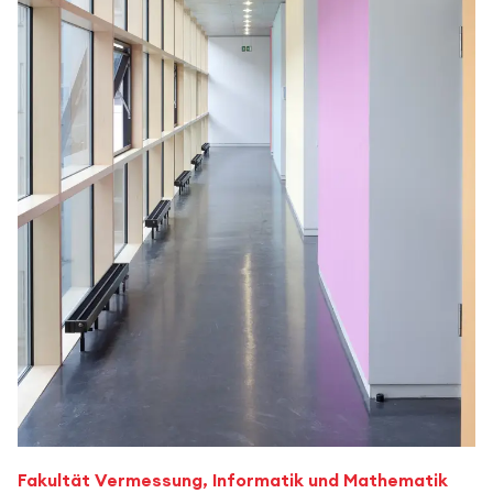
Fakultät Vermessung, Informatik und Mathematik