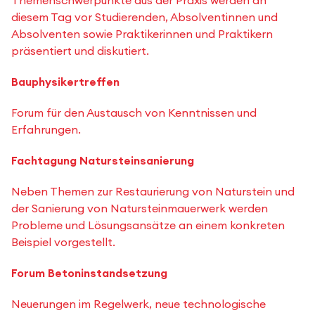
Themenschwerpunkte aus der Praxis werden an
diesem Tag vor Studierenden, Absolventinnen und
Absolventen sowie Praktikerinnen und Praktikern
präsentiert und diskutiert.
Bauphysikertreffen
Forum für den Austausch von Kenntnissen und
Erfahrungen.
Fachtagung Natursteinsanierung
Neben Themen zur Restaurierung von Naturstein und
der Sanierung von Natursteinmauerwerk werden
Probleme und Lösungsansätze an einem konkreten
Beispiel vorgestellt.
Forum Betoninstandsetzung
Neuerungen im Regelwerk, neue technologische