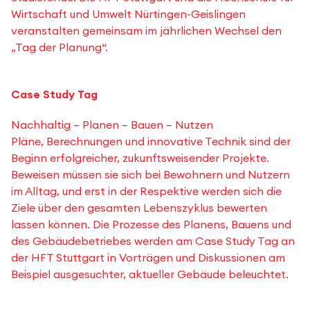
Wirtschaft und Umwelt Nürtingen-Geislingen
veranstalten gemeinsam im jährlichen Wechsel den
„Tag der Planung“.
Case Study Tag
Nachhaltig – Planen – Bauen – Nutzen
Pläne, Berechnungen und innovative Technik sind der
Beginn erfolgreicher, zukunftsweisender Projekte.
Beweisen müssen sie sich bei Bewohnern und Nutzern
im Alltag, und erst in der Respektive werden sich die
Ziele über den gesamten Lebenszyklus bewerten
lassen können. Die Prozesse des Planens, Bauens und
des Gebäudebetriebes werden am Case Study Tag an
der HFT Stuttgart in Vorträgen und Diskussionen am
Beispiel ausgesuchter, aktueller Gebäude beleuchtet.