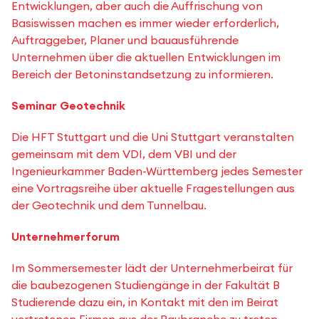
Entwicklungen, aber auch die Auffrischung von
Basiswissen machen es immer wieder erforderlich,
Auftraggeber, Planer und bauausführende
Unternehmen über die aktuellen Entwicklungen im
Bereich der Betoninstandsetzung zu informieren.
Seminar Geotechnik
Die HFT Stuttgart und die Uni Stuttgart veranstalten
gemeinsam mit dem VDI, dem VBI und der
Ingenieurkammer Baden-Württemberg jedes Semester
eine Vortragsreihe über aktuelle Fragestellungen aus
der Geotechnik und dem Tunnelbau.
Unternehmerforum
Im Sommersemester lädt der Unternehmerbeirat für
die baubezogenen Studiengänge in der Fakultät B
Studierende dazu ein, in Kontakt mit den im Beirat