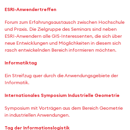
ESRI-Anwendertreffen
Forum zum Erfahrungsaustausch zwischen Hochschule
und Praxis. Die Zielgruppe des Seminars sind neben
ESRI-Anwendern alle GIS-Interessenten, die sich über
neue Entwicklungen und Möglichkeiten in diesem sich
rasch entwickelnden Bereich informieren möchten.
Informatiktag
Ein Streifzug quer durch die Anwendungsgebiete der
Informatik.
Internationales Symposium Industrielle Geometrie
Symposium mit Vorträgen aus dem Bereich Geometrie
in industriellen Anwendungen.
Tag der Informationslogistik