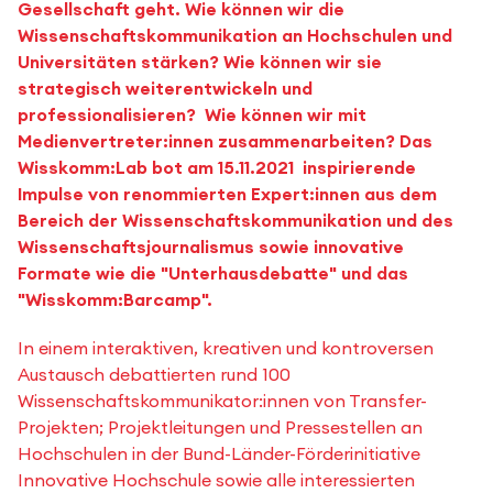
Gesellschaft geht. Wie können wir die
Wissenschaftskommunikation an Hochschulen und
Universitäten stärken? Wie können wir sie
strategisch weiterentwickeln und
professionalisieren? Wie können wir mit
Medienvertreter:innen zusammenarbeiten? Das
Wisskomm:Lab bot am 15.11.2021 inspirierende
Impulse von renommierten Expert:innen aus dem
Bereich der Wissenschaftskommunikation und des
Wissenschaftsjournalismus sowie innovative
Formate wie die "Unterhausdebatte" und das
"Wisskomm:Barcamp".
In einem interaktiven, kreativen und kontroversen
Austausch debattierten rund 100
Wissenschaftskommunikator:innen von Transfer-
Projekten; Projektleitungen und Pressestellen an
Hochschulen in der Bund-Länder-Förderinitiative
Innovative Hochschule sowie alle interessierten