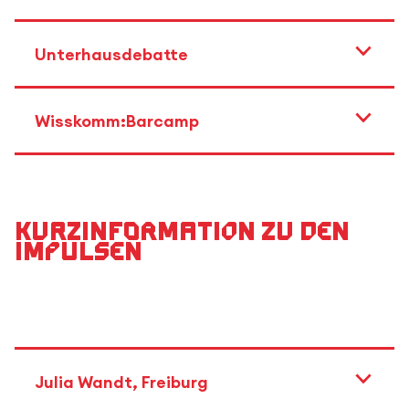
Unterhausdebatte
Wisskomm:Barcamp
Kurzinformation zu den
Impulsen
Julia Wandt, Freiburg