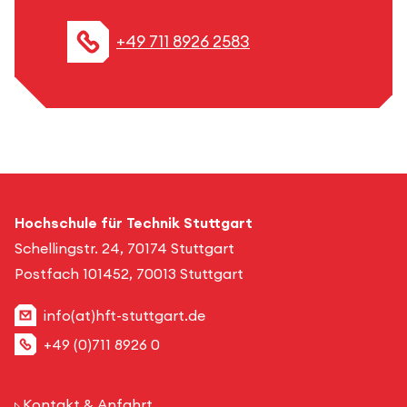
+49 711 8926 2583
Hochschule für Technik Stuttgart
Schellingstr. 24, 70174 Stuttgart
Postfach 101452, 70013 Stuttgart
info(at)hft-stuttgart.de
+49 (0)711 8926 0
Kontakt & Anfahrt