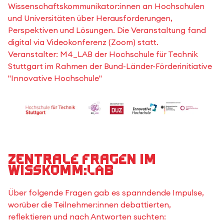
Wissenschaftskommunikator:innen an Hochschulen
und Universitäten über Herausforderungen,
Perspektiven und Lösungen. Die Veranstaltung fand
digital via Videokonferenz (Zoom) statt.
Veranstalter: M4_LAB der Hochschule für Technik
Stuttgart im Rahmen der Bund-Länder-Förderinitiative
"Innovative Hochschule"
Zentrale Fragen im
Wisskomm:Lab
Über folgende Fragen gab es spanndende Impulse,
worüber die Teilnehmer:innen debattierten,
reflektieren und nach Antworten suchten: