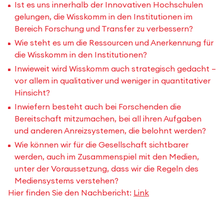
Ist es uns innerhalb der Innovativen Hochschulen
gelungen, die Wisskomm in den Institutionen im
Bereich Forschung und Transfer zu verbessern?
Wie steht es um die Ressourcen und Anerkennung für
die Wisskomm in den Institutionen?
Inwieweit wird Wisskomm auch strategisch gedacht –
vor allem in qualitativer und weniger in quantitativer
Hinsicht?
Inwiefern besteht auch bei Forschenden die
Bereitschaft mitzumachen, bei all ihren Aufgaben
und anderen Anreizsystemen, die belohnt werden?
Wie können wir für die Gesellschaft sichtbarer
werden, auch im Zusammenspiel mit den Medien,
unter der Voraussetzung, dass wir die Regeln des
Mediensystems verstehen?
Hier finden Sie den Nachbericht:
Link