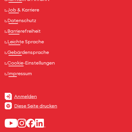
Job & Karriere
Datenschutz
Barrierefreiheit
Leichte Sprache
Gebärdensprache
Cookie-Einstellungen
Impressum
Anmelden
Diese Seite drucken