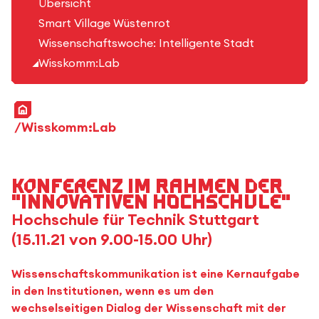
Übersicht
Smart Village Wüstenrot
Wissenschaftswoche: Intelligente Stadt
Wisskomm:Lab
Startseite
Wisskomm:Lab
Konferenz im Rahmen der
"Innovativen Hochschule"
Hochschule für Technik Stuttgart
(15.11.21 von 9.00-15.00 Uhr)
Wissenschaftskommunikation ist eine Kernaufgabe
in den Institutionen, wenn es um den
wechselseitigen Dialog der Wissenschaft mit der