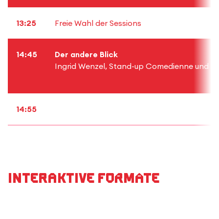
13:25
Freie Wahl der Sessions
14:45
Der andere Blick
Ingrid Wenzel, Stand-up Comedienne und profe
14:55
Interaktive Formate