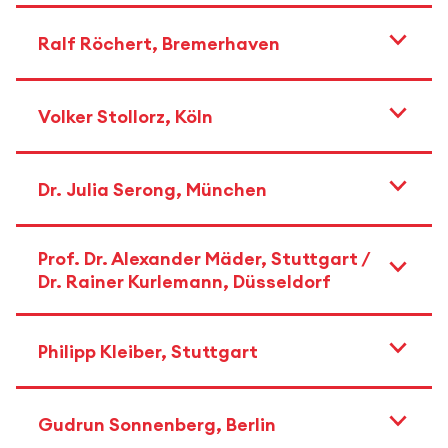
Ralf Röchert, Bremerhaven
Volker Stollorz, Köln
Dr. Julia Serong, München
Prof. Dr. Alexander Mäder, Stuttgart /
Dr. Rainer Kurlemann, Düsseldorf
Philipp Kleiber, Stuttgart
Gudrun Sonnenberg, Berlin