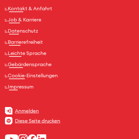
Kontakt & Anfahrt
Job & Karriere
Datenschutz
Barrierefreiheit
Leichte Sprache
Gebärdensprache
Cookie-Einstellungen
Impressum
Anmelden
Diese Seite drucken