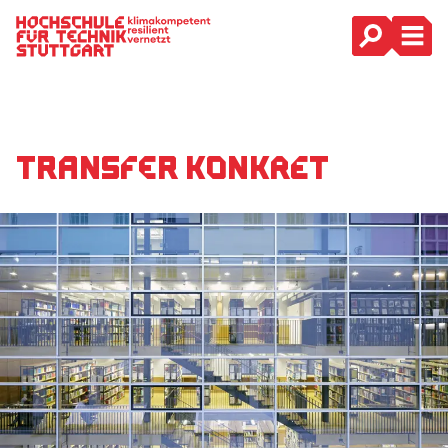
Hauptnavigation
Transfer konkret