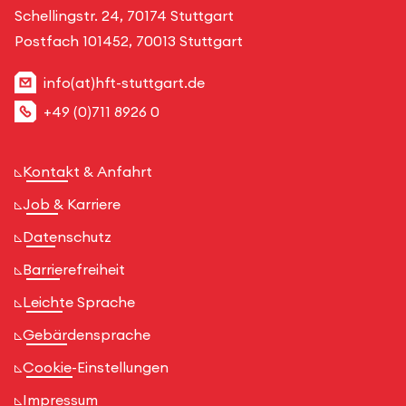
Schellingstr. 24, 70174 Stuttgart
Postfach 101452, 70013 Stuttgart
info(at)hft-stuttgart.de
+49 (0)711 8926 0
Kontakt & Anfahrt
Job & Karriere
Datenschutz
Barrierefreiheit
Leichte Sprache
Gebärdensprache
Cookie-Einstellungen
Impressum