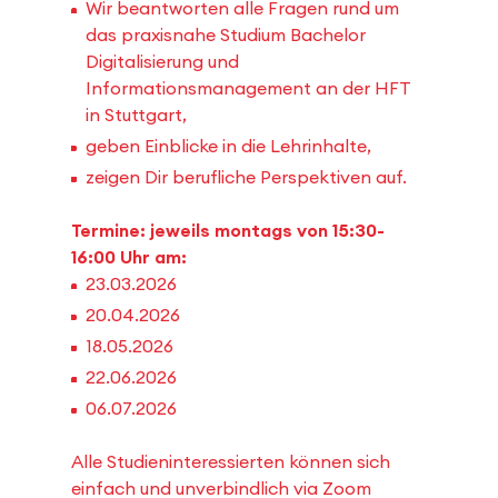
Wir beantworten alle Fragen rund um
das praxisnahe Studium Bachelor
Digitalisierung und
Informationsmanagement an der HFT
in Stuttgart,
geben Einblicke in die Lehrinhalte,
zeigen Dir berufliche Perspektiven auf.
Termine: jeweils montags von 15:30-
16:00 Uhr am:
23.03.2026
20.04.2026
18.05.2026
22.06.2026
06.07.2026
Alle Studieninteressierten können sich
einfach und unverbindlich via Zoom