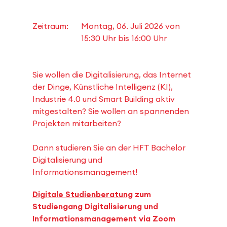
Zeitraum:
Montag, 06. Juli 2026 von
15:30 Uhr
bis
16:00 Uhr
Sie wollen die Digitalisierung, das Internet
der Dinge, Künstliche Intelligenz (KI),
Industrie 4.0 und Smart Building aktiv
mitgestalten? Sie wollen an spannenden
Projekten mitarbeiten?
Dann studieren Sie an der HFT Bachelor
Digitalisierung und
Informationsmanagement!
Digitale Studienberatung
zum
Studiengang Digitalisierung und
Informationsmanagement via Zoom