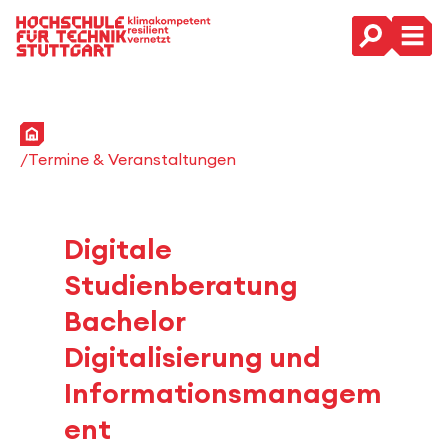
Hauptnavigation
Startseite
Termine & Veranstaltungen
Digitale
Studienberatung
Bachelor
Digitalisierung und
Informationsmanagem
ent