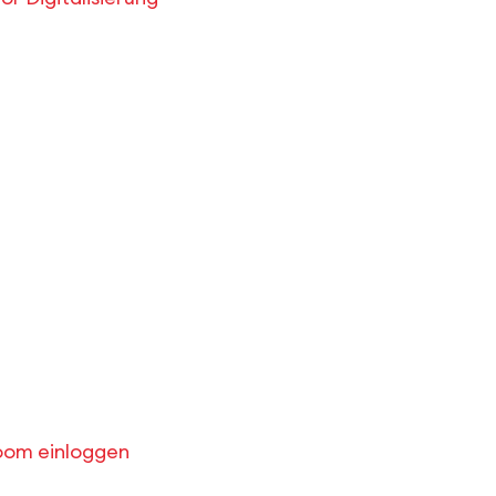
Zoom einloggen