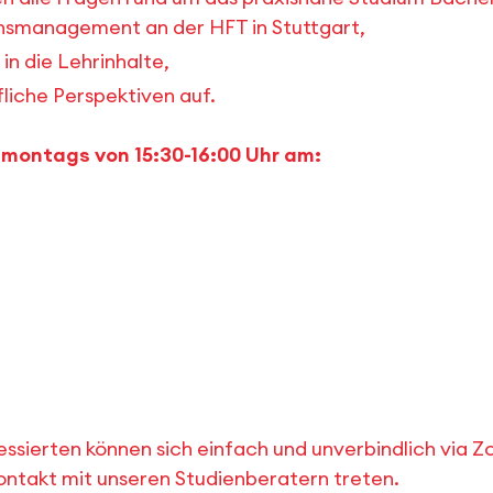
nsmanagement an der HFT in Stuttgart,
in die Lehrinhalte,
fliche Perspektiven auf.
s montags von 15:30-16:00 Uhr am:
ressierten können sich einfach und unverbindlich via 
Kontakt mit unseren Studienberatern treten.