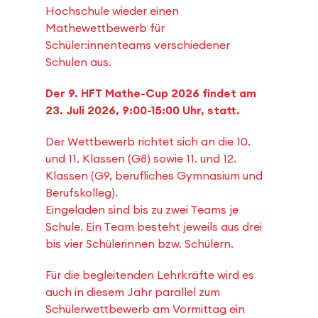
Hochschule wieder einen
Mathewettbewerb für
Schüler:innenteams verschiedener
Schulen aus.
Der 9. HFT Mathe-Cup 2026 findet am
23. Juli 2026, 9:00-15:00 Uhr, statt.
Der Wettbewerb richtet sich an die 10.
und 11. Klassen (G8) sowie 11. und 12.
Klassen (G9, berufliches Gymnasium und
Berufskolleg).
Eingeladen sind bis zu zwei Teams je
Schule. Ein Team besteht jeweils aus drei
bis vier Schülerinnen bzw. Schülern.
Für die begleitenden Lehrkräfte wird es
auch in diesem Jahr parallel zum
Schülerwettbewerb am Vormittag ein