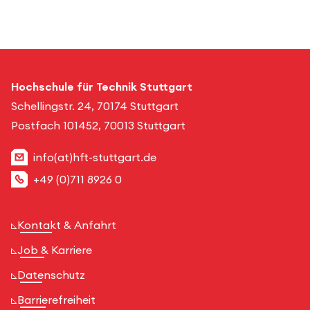
Hochschule für Technik Stuttgart
Schellingstr. 24, 70174 Stuttgart
Postfach 101452, 70013 Stuttgart
info(at)hft-stuttgart.de
+49 (0)711 8926 0
Kontakt & Anfahrt
Job & Karriere
Datenschutz
Barrierefreiheit