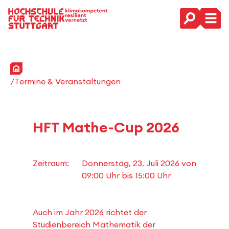
Hauptnavigation
Startseite
Termine & Veranstaltungen
HFT Mathe-Cup 2026
Zeitraum:
Donnerstag, 23. Juli 2026 von
09:00 Uhr
bis
15:00 Uhr
Auch im Jahr 2026 richtet der
Studienbereich Mathematik der