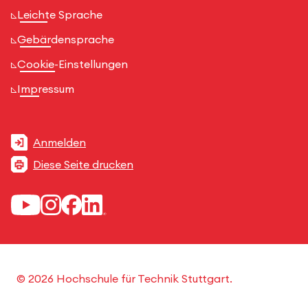
Leichte Sprache
Gebärdensprache
Cookie-Einstellungen
Impressum
Anmelden
Diese Seite drucken
© 2026 Hochschule für Technik Stuttgart.