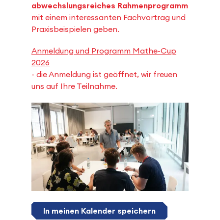
abwechslungsreiches Rahmenprogramm
mit einem interessanten Fachvortrag und
Praxisbeispielen geben.
Anmeldung und Programm Mathe-Cup
2026
- die Anmeldung ist geöffnet, wir freuen
uns auf Ihre Teilnahme.
In meinen Kalender speichern