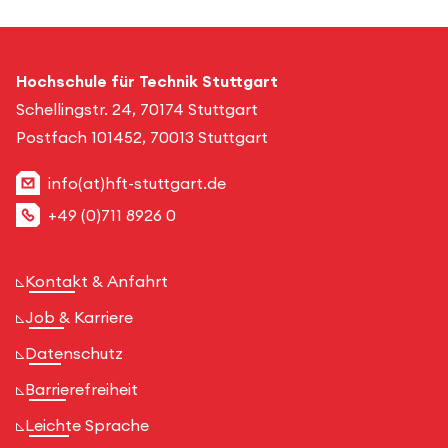
Hochschule für Technik Stuttgart
Schellingstr. 24, 70174 Stuttgart
Postfach 101452, 70013 Stuttgart
info(at)hft-stuttgart.de
+49 (0)711 8926 0
Kontakt & Anfahrt
Job & Karriere
Datenschutz
Barrierefreiheit
Leichte Sprache