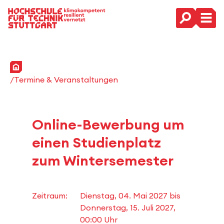
Hauptnavigation
Startseite
Termine & Veranstaltungen
Online-Bewerbung um
einen Studienplatz
zum Wintersemester
Zeitraum:
Dienstag, 04. Mai 2027
bis
Donnerstag, 15. Juli 2027,
00:00 Uhr